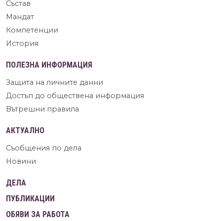
Състав
Мандат
Компетенции
История
ПОЛЕЗНА ИНФОРМАЦИЯ
Защита на личните данни
Достъп до обществена информация
Вътрешни правила
АКТУАЛНО
Съобщения по дела
Новини
ДЕЛА
ПУБЛИКАЦИИ
ОБЯВИ ЗА РАБОТА