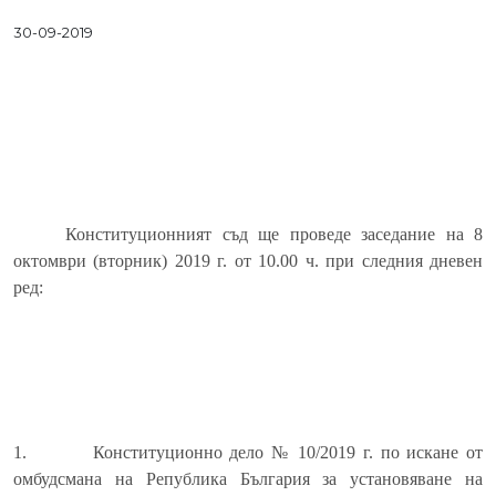
30-09-2019
Конституционният съд ще проведе заседание на 8
октомври
(
вторник) 2019 г. от 10.00 ч. при следния дневен
ред:
1.
Конституционно дело № 10/2019 г. по искане от
омбудсмана на Република България за установяване на