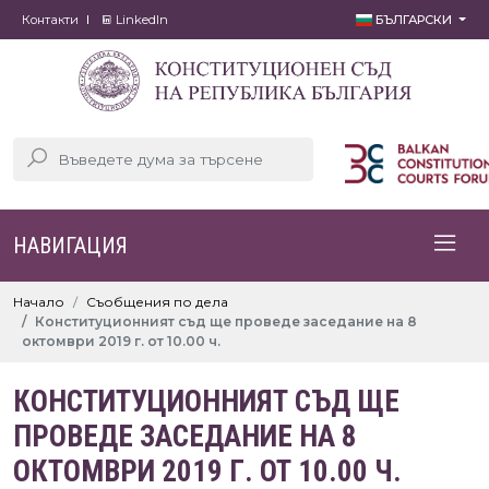
Контакти
LinkedIn
БЪЛГАРСКИ
НАВИГАЦИЯ
Начало
Съобщения по дела
Конституционният съд ще проведе заседание на 8
октомври 2019 г. от 10.00 ч.
КОНСТИТУЦИОННИЯТ СЪД ЩЕ
ПРОВЕДЕ ЗАСЕДАНИЕ НА 8
ОКТОМВРИ 2019 Г. ОТ 10.00 Ч.