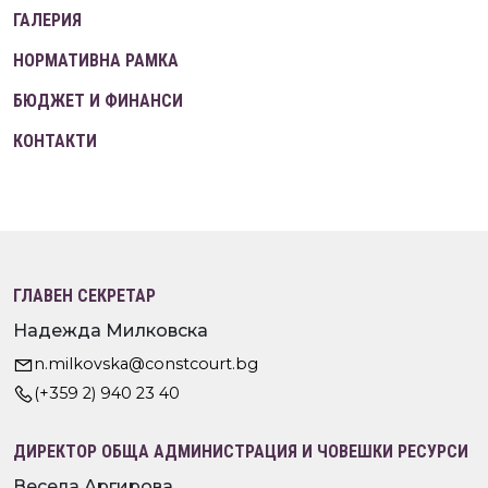
ГАЛЕРИЯ
НОРМАТИВНА РАМКА
БЮДЖЕТ И ФИНАНСИ
КОНТАКТИ
ГЛАВЕН СЕКРЕТАР
Надежда Милковска
n.milkovska@constcourt.bg
(+359 2) 940 23 40
ДИРЕКТОР ОБЩА АДМИНИСТРАЦИЯ И ЧОВЕШКИ РЕСУРСИ
Весела Аргирова