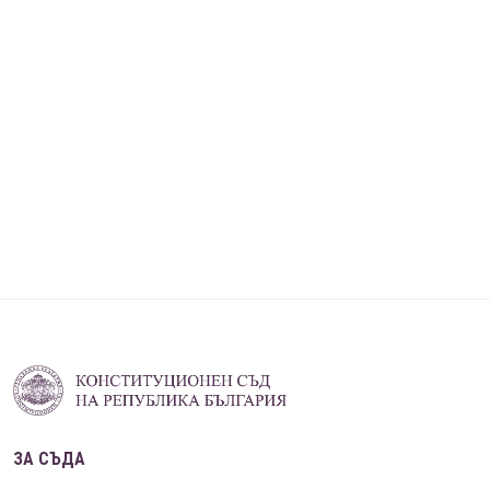
ЗА СЪДА