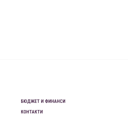
БЮДЖЕТ И ФИНАНСИ
КОНТАКТИ