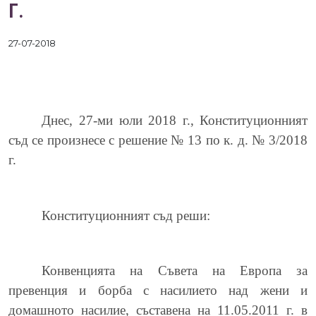
Г.
27-07-2018
Днес, 27-ми юли 2018 г.,
Конституционният
съд се произнесе с решение № 13 по к. д. № 3/2018
г.
Конституционният съд реши:
Конвенцията на Съвета на Европа за
превенция и борба с насилието над жени и
домашното насилие, съставена на 11.05.2011 г. в