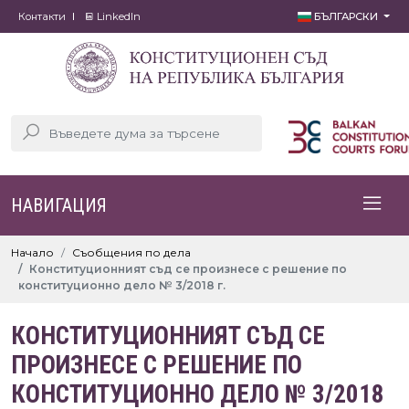
Контакти
LinkedIn
БЪЛГАРСКИ
НАВИГАЦИЯ
Начало
Съобщения по дела
Конституционният съд се произнесе с решение по
конституционно дело № 3/2018 г.
КОНСТИТУЦИОННИЯТ СЪД СЕ
ПРОИЗНЕСЕ С РЕШЕНИЕ ПО
КОНСТИТУЦИОННО ДЕЛО № 3/2018