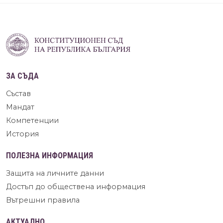
ЗА СЪДА
Състав
Мандат
Компетенции
История
ПОЛЕЗНА ИНФОРМАЦИЯ
Защита на личните данни
Достъп до обществена информация
Вътрешни правила
АКТУАЛНО