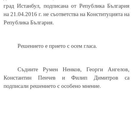
град Истанбул, подписана от Република България
на 21.04.2016 г. не съответства на Конституцията на
Република България.
Решението е прието с осем гласа.
Съдиите Румен Ненков, Георги Ангелов,
Константин Пенчев и Филип Димитров са
подписали решението с особено мнение.