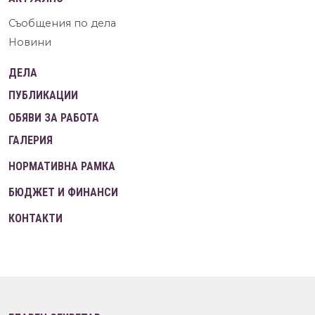
Съобщения по дела
Новини
ДЕЛА
ПУБЛИКАЦИИ
ОБЯВИ ЗА РАБОТА
ГАЛЕРИЯ
НОРМАТИВНА РАМКА
БЮДЖЕТ И ФИНАНСИ
КОНТАКТИ