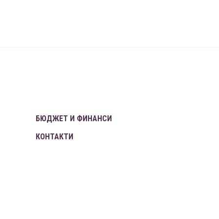
БЮДЖЕТ И ФИНАНСИ
КОНТАКТИ