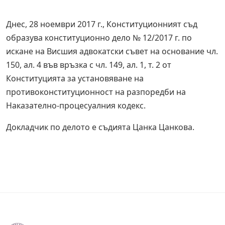
Днес, 28 ноември 2017 г., Конституционният съд
образува конституционно дело № 12/2017 г. по
искане на Висшия адвокатски съвет на основание чл.
150, ал. 4 във връзка с чл. 149, ал. 1, т. 2 от
Конституцията за установяване на
противоконституционност на разпоредби на
Наказателно-процесуалния кодекс.
Докладчик по делото е съдията Цанка Цанкова.