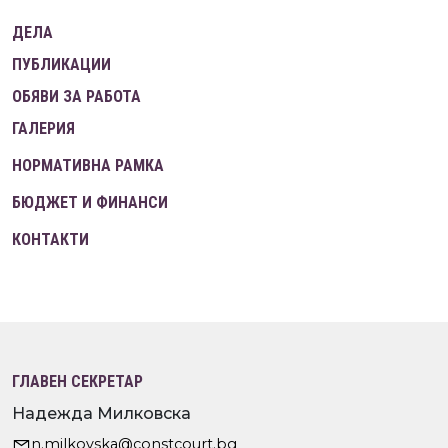
ДЕЛА
ПУБЛИКАЦИИ
ОБЯВИ ЗА РАБОТА
ГАЛЕРИЯ
НОРМАТИВНА РАМКА
БЮДЖЕТ И ФИНАНСИ
КОНТАКТИ
ГЛАВЕН СЕКРЕТАР
Надежда Милковска
n.milkovska@constcourt.bg