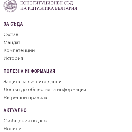
ЗА СЪДА
Състав
Мандат
Компетенции
История
ПОЛЕЗНА ИНФОРМАЦИЯ
Защита на личните данни
Достъп до обществена информация
Вътрешни правила
АКТУАЛНО
Съобщения по дела
Новини