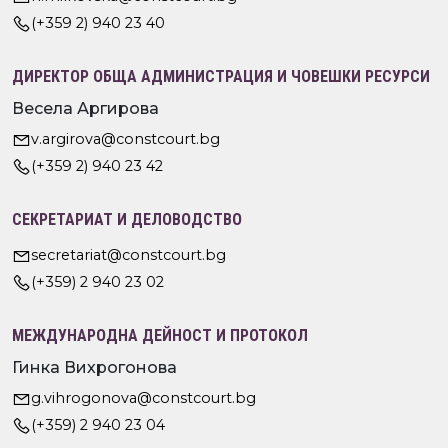
(+359 2) 940 23 40
ДИРЕКТОР ОБЩА АДМИНИСТРАЦИЯ И ЧОВЕШКИ РЕСУРСИ
Весела Аргирова
v.argirova@constcourt.bg
(+359 2) 940 23 42
СЕКРЕТАРИАТ И ДЕЛОВОДСТВО
secretariat@constcourt.bg
(+359) 2 940 23 02
МЕЖДУНАРОДНА ДЕЙНОСТ И ПРОТОКОЛ
Гинка Вихрогонова
g.vihrogonova@constcourt.bg
(+359) 2 940 23 04