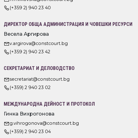
(+359 2) 940 23 40
ДИРЕКТОР ОБЩА АДМИНИСТРАЦИЯ И ЧОВЕШКИ РЕСУРСИ
Весела Аргирова
v.argirova@constcourt.bg
(+359 2) 940 23 42
СЕКРЕТАРИАТ И ДЕЛОВОДСТВО
secretariat@constcourt.bg
(+359) 2 940 23 02
МЕЖДУНАРОДНА ДЕЙНОСТ И ПРОТОКОЛ
Гинка Вихрогонова
g.vihrogonova@constcourt.bg
(+359) 2 940 23 04