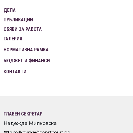
ДЕЛА
ПУБЛИКАЦИИ
ОБЯВИ ЗА РАБОТА
ГАЛЕРИЯ
НОРМАТИВНА РАМКА
БЮДЖЕТ И ФИНАНСИ
КОНТАКТИ
ГЛАВЕН СЕКРЕТАР
Надежда Милковска
n.milkovska@constcourt.bg