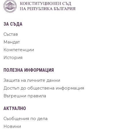
ЗА СЪДА
Състав
Мандат
Компетенции
История
ПОЛЕЗНА ИНФОРМАЦИЯ
Защита на личните данни
Достъп до обществена информация
Вътрешни правила
АКТУАЛНО
Съобщения по дела
Новини