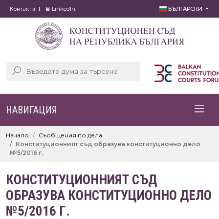
Контакти
LinkedIn
БЪЛГАРСКИ
НАВИГАЦИЯ
Начало
Съобщения по дела
Конституционният съд образува конституционно дело
№5/2016 г.
КОНСТИТУЦИОННИЯТ СЪД
ОБРАЗУВА КОНСТИТУЦИОННО ДЕЛО
№5/2016 Г.