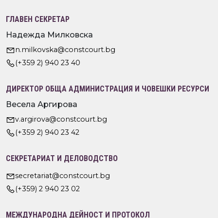
ГЛАВЕН СЕКРЕТАР
Надежда Милковска
n.milkovska@constcourt.bg
(+359 2) 940 23 40
ДИРЕКТОР ОБЩА АДМИНИСТРАЦИЯ И ЧОВЕШКИ РЕСУРСИ
Весела Аргирова
v.argirova@constcourt.bg
(+359 2) 940 23 42
СЕКРЕТАРИАТ И ДЕЛОВОДСТВО
secretariat@constcourt.bg
(+359) 2 940 23 02
МЕЖДУНАРОДНА ДЕЙНОСТ И ПРОТОКОЛ