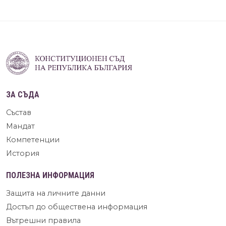
ЗА СЪДА
Състав
Мандат
Компетенции
История
ПОЛЕЗНА ИНФОРМАЦИЯ
Защита на личните данни
Достъп до обществена информация
Вътрешни правила