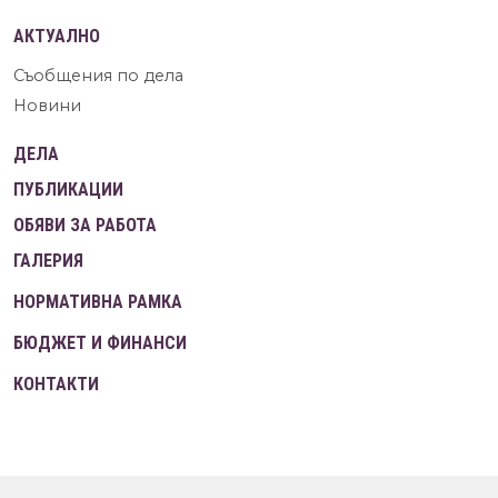
АКТУАЛНО
Съобщения по дела
Новини
ДЕЛА
ПУБЛИКАЦИИ
ОБЯВИ ЗА РАБОТА
ГАЛЕРИЯ
НОРМАТИВНА РАМКА
БЮДЖЕТ И ФИНАНСИ
КОНТАКТИ