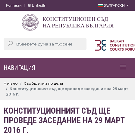
Контакти
LinkedIn
БЪЛГАРСКИ
НАВИГАЦИЯ
Начало
Съобщения по дела
Конституционният съд ще проведе заседание на 29 март
2016 г.
КОНСТИТУЦИОННИЯТ СЪД ЩЕ
ПРОВЕДЕ ЗАСЕДАНИЕ НА 29 МАРТ
2016 Г.