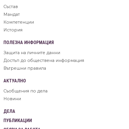
Състав
Мандат
Компетенции
История
ПОЛЕЗНА ИНФОРМАЦИЯ
Защита на личните данни
Достъп до обществена информация
Вътрешни правила
АКТУАЛНО
Съобщения по дела
Новини
ДЕЛА
ПУБЛИКАЦИИ