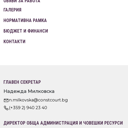
ОБЯВИ ЗА РАБОТА
ГАЛЕРИЯ
НОРМАТИВНА РАМКА
БЮДЖЕТ И ФИНАНСИ
КОНТАКТИ
ГЛАВЕН СЕКРЕТАР
Надежда Милковска
n.milkovska@constcourt.bg
(+359 2) 940 23 40
ДИРЕКТОР ОБЩА АДМИНИСТРАЦИЯ И ЧОВЕШКИ РЕСУРСИ