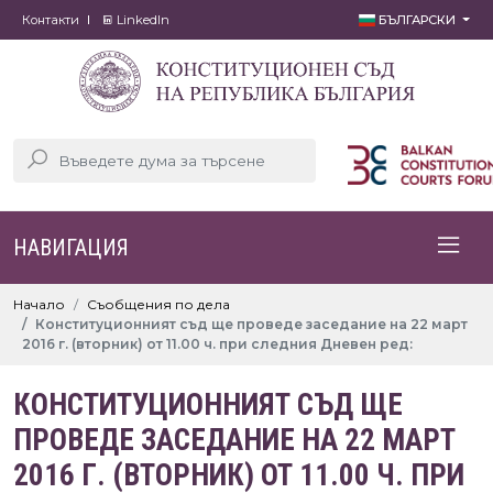
Контакти
LinkedIn
БЪЛГАРСКИ
НАВИГАЦИЯ
Начало
Съобщения по дела
Конституционният съд ще проведе заседание на 22 март
2016 г. (вторник) от 11.00 ч. при следния Дневен ред:
КОНСТИТУЦИОННИЯТ СЪД ЩЕ
ПРОВЕДЕ ЗАСЕДАНИЕ НА 22 МАРТ
2016 Г. (ВТОРНИК) ОТ 11.00 Ч. ПРИ