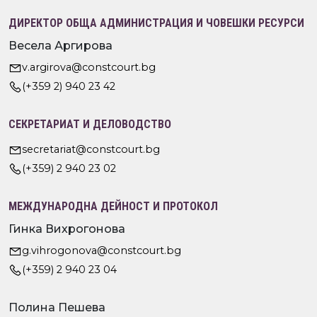
ДИРЕКТОР ОБЩА АДМИНИСТРАЦИЯ И ЧОВЕШКИ РЕСУРСИ
Весела Аргирова
v.argirova@constcourt.bg
(+359 2) 940 23 42
СЕКРЕТАРИАТ И ДЕЛОВОДСТВО
secretariat@constcourt.bg
(+359) 2 940 23 02
МЕЖДУНАРОДНА ДЕЙНОСТ И ПРОТОКОЛ
Гинка Вихрогонова
g.vihrogonova@constcourt.bg
(+359) 2 940 23 04
Полина Пешева