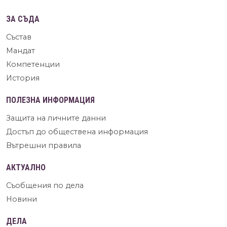
ЗА СЪДА
Състав
Мандат
Компетенции
История
ПОЛЕЗНА ИНФОРМАЦИЯ
Защита на личните данни
Достъп до обществена информация
Вътрешни правила
АКТУАЛНО
Съобщения по дела
Новини
ДЕЛА