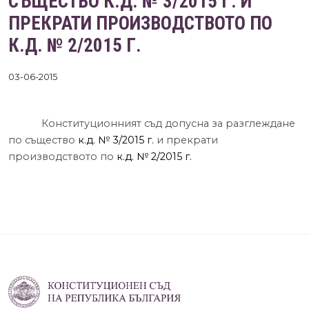
СЪЩЕСТВО К.Д. № 3/2015 Г. И
ПРЕКРАТИ ПРОИЗВОДСТВОТО ПО
К.Д. № 2/2015 Г.
03-06-2015
Конституционният съд допусна за разглеждане
по същество
к.д. № 3/2015 г.
и прекрати
производството по
к.д. № 2/2015 г.