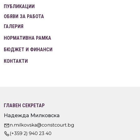
ПУБЛИКАЦИИ
ОБЯВИ ЗА РАБОТА
ГАЛЕРИЯ
НОРМАТИВНА РАМКА
БЮДЖЕТ И ФИНАНСИ
КОНТАКТИ
ГЛАВЕН СЕКРЕТАР
Надежда Милковска
n.milkovska@constcourt.bg
(+359 2) 940 23 40