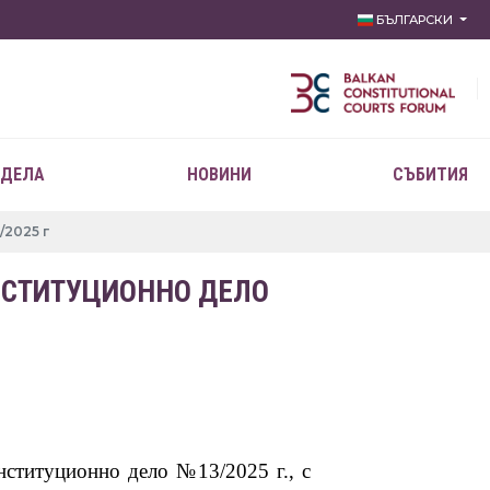
БЪЛГАРСКИ
 ДЕЛА
НОВИНИ
СЪБИТИЯ
2025 г
НСТИТУЦИОННО ДЕЛО
онституционно дело №13/2025 г., с