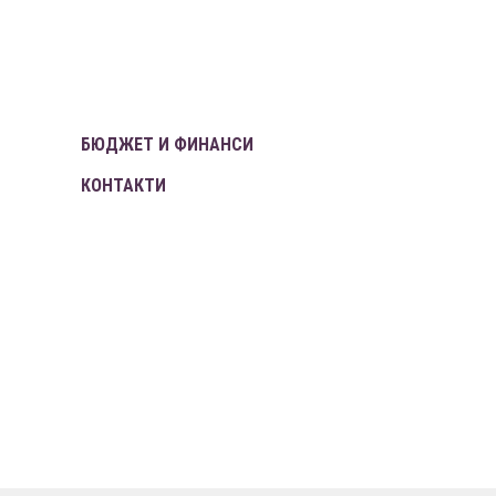
БЮДЖЕТ И ФИНАНСИ
КОНТАКТИ