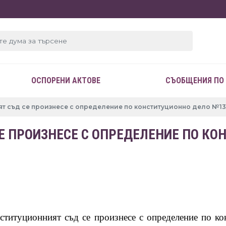
ОСПОРЕНИ АКТОВЕ
СЪОБЩЕНИЯ ПО
т съд се произнесе с определение по конституционно дело №13/
Е ПРОИЗНЕСЕ С ОПРЕДЕЛЕНИЕ ПО КО
нституционният съд се произнесе с определение по к