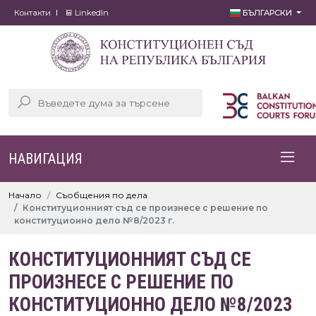
Контакти
LinkedIn
БЪЛГАРСКИ
НАВИГАЦИЯ
Начало
Съобщения по дела
Конституционният съд се произнесе с решение по
конституционно дело №8/2023 г.
КОНСТИТУЦИОННИЯТ СЪД СЕ
ПРОИЗНЕСЕ С РЕШЕНИЕ ПО
КОНСТИТУЦИОННО ДЕЛО №8/2023