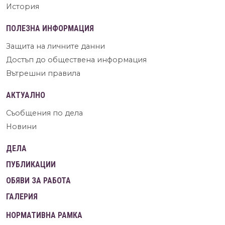
История
ПОЛЕЗНА ИНФОРМАЦИЯ
Защита на личните данни
Достъп до обществена информация
Вътрешни правила
АКТУАЛНО
Съобщения по дела
Новини
ДЕЛА
ПУБЛИКАЦИИ
ОБЯВИ ЗА РАБОТА
ГАЛЕРИЯ
НОРМАТИВНА РАМКА