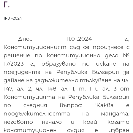
Г.
11-01-2024
Днес, 11.01.2024 г.,
Конституционният съд се произнесе с
решение по конституционно дело №
17/2023 г., образувано по искане на
президента на Република България за
даване на задължително тълкуване на чл.
147, ал. 2, чл. 148, ал. 1, т. 1 и ал. 3 от
Конституцията на Република България
по следния въпрос: "Каква е
продължителността на мандата,
неговото начало и край, когато
конституционен съдия е избран