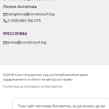
Лилия Ангелова
l.angelova@constcourt.bg
(+359) 885 166 075
ПРЕССЛУЖБА
press@constcourt.bg
2026 © Конституционен съд на Република България -
съдържанието е обект на авторско право
Политика за ползване на бисквитки
Този сайт използва бисквитки, за да можем да ви