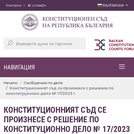
Контакти
LinkedIn
БЪЛГАРСКИ
НАВИГАЦИЯ
Начало
Съобщения по дела
Конституционният съд се произнесе с решение по
конституционно дело № 17/2023 г.
КОНСТИТУЦИОННИЯТ СЪД СЕ
ПРОИЗНЕСЕ С РЕШЕНИЕ ПО
КОНСТИТУЦИОННО ДЕЛО № 17/2023