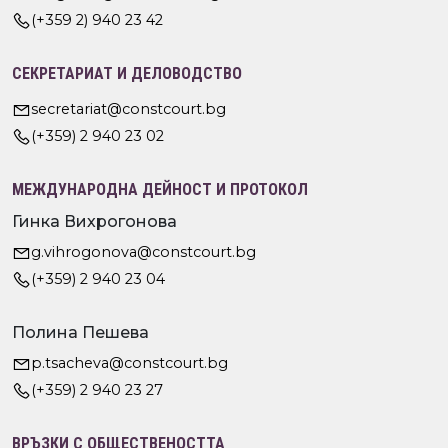
(+359 2) 940 23 42
СЕКРЕТАРИАТ И ДЕЛОВОДСТВО
secretariat@constcourt.bg
(+359) 2 940 23 02
МЕЖДУНАРОДНА ДЕЙНОСТ И ПРОТОКОЛ
Гинка Вихрогонова
g.vihrogonova@constcourt.bg
(+359) 2 940 23 04
Полина Пешева
p.tsacheva@constcourt.bg
(+359) 2 940 23 27
ВРЪЗКИ С ОБЩЕСТВЕНОСТТА