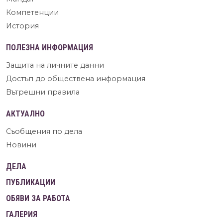
Компетенции
История
ПОЛЕЗНА ИНФОРМАЦИЯ
Защита на личните данни
Достъп до обществена информация
Вътрешни правила
АКТУАЛНО
Съобщения по дела
Новини
ДЕЛА
ПУБЛИКАЦИИ
ОБЯВИ ЗА РАБОТА
ГАЛЕРИЯ