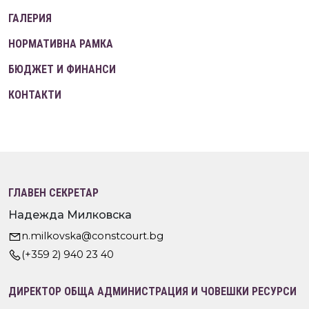
ГАЛЕРИЯ
НОРМАТИВНА РАМКА
БЮДЖЕТ И ФИНАНСИ
КОНТАКТИ
ГЛАВЕН СЕКРЕТАР
Надежда Милковска
n.milkovska@constcourt.bg
(+359 2) 940 23 40
ДИРЕКТОР ОБЩА АДМИНИСТРАЦИЯ И ЧОВЕШКИ РЕСУРСИ