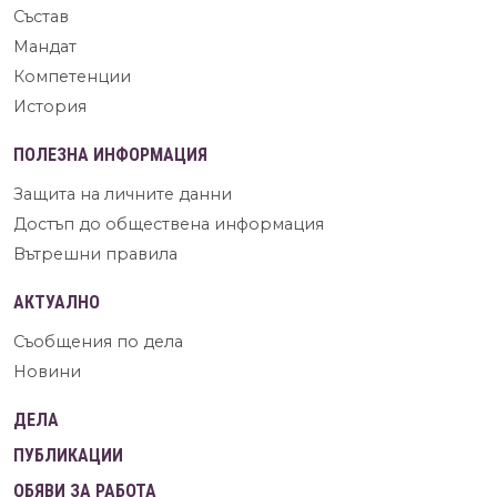
Състав
Мандат
Компетенции
История
ПОЛЕЗНА ИНФОРМАЦИЯ
Защита на личните данни
Достъп до обществена информация
Вътрешни правила
АКТУАЛНО
Съобщения по дела
Новини
ДЕЛА
ПУБЛИКАЦИИ
ОБЯВИ ЗА РАБОТА