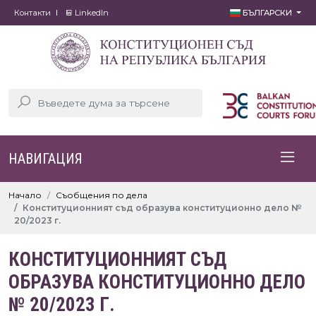
Контакти
LinkedIn
БЪЛГАРСКИ
НАВИГАЦИЯ
Начало
Съобщения по дела
Конституционният съд образува конституционно дело №
20/2023 г.
КОНСТИТУЦИОННИЯТ СЪД
ОБРАЗУВА КОНСТИТУЦИОННО ДЕЛО
№ 20/2023 Г.