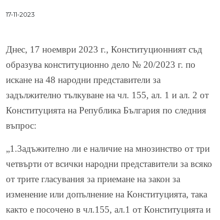
17-11-2023
Днес, 17 ноември 2023 г., Конституционният съд
образува конституционно дело № 20/2023 г. по
искане на 48 народни представители за
задължително тълкуване на чл. 155, ал. 1 и ал. 2 от
Конституцията на Република България по следния
въпрос:
„1.3адъжително ли е наличие на мнозинство от три
четвърти от всички народни представители за всяко
от трите гласувания за приемане на закон за
изменение или допълнение на Конституцията, така
както е посочено в чл.155, ал.1 от Конституцията и