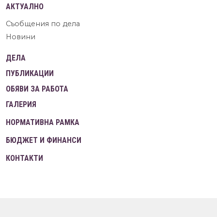
АКТУАЛНО
Съобщения по дела
Новини
ДЕЛА
ПУБЛИКАЦИИ
ОБЯВИ ЗА РАБОТА
ГАЛЕРИЯ
НОРМАТИВНА РАМКА
БЮДЖЕТ И ФИНАНСИ
КОНТАКТИ