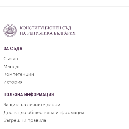
ЗА СЪДА
Състав
Мандат
Компетенции
История
ПОЛЕЗНА ИНФОРМАЦИЯ
Защита на личните данни
Достъп до обществена информация
Вътрешни правила