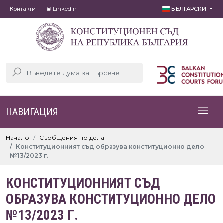
Контакти
LinkedIn
БЪЛГАРСКИ
НАВИГАЦИЯ
Начало
Съобщения по дела
Конституционният съд образува конституционно дело
№13/2023 г.
КОНСТИТУЦИОННИЯТ СЪД
ОБРАЗУВА КОНСТИТУЦИОННО ДЕЛО
№13/2023 Г.