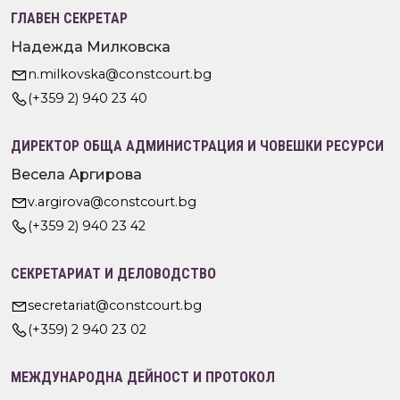
ГЛАВЕН СЕКРЕТАР
Надежда Милковска
n.milkovska@constcourt.bg
(+359 2) 940 23 40
ДИРЕКТОР ОБЩА АДМИНИСТРАЦИЯ И ЧОВЕШКИ РЕСУРСИ
Весела Аргирова
v.argirova@constcourt.bg
(+359 2) 940 23 42
СЕКРЕТАРИАТ И ДЕЛОВОДСТВО
secretariat@constcourt.bg
(+359) 2 940 23 02
МЕЖДУНАРОДНА ДЕЙНОСТ И ПРОТОКОЛ