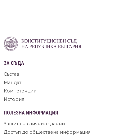
ЗА СЪДА
Състав
Мандат
Компетенции
История
ПОЛЕЗНА ИНФОРМАЦИЯ
Защита на личните данни
Достъп до обществена информация