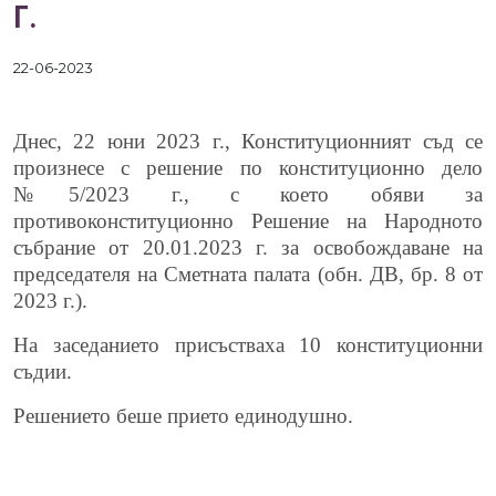
Г.
22-06-2023
Днес, 22 юни 2023 г., Конституционният съд се
произнесе с решение по конституционно дело
№5/2023 г., с което обяви за
противоконституционно Решение на Народното
събрание от 20.01.2023 г. за освобождаване на
председателя на Сметната палата (обн. ДВ, бр. 8 от
2023 г.).
На заседанието присъстваха 10
конституционни
съдии.
Решението беше прието единодушно.