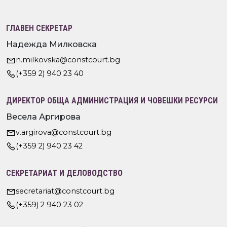
ГЛАВЕН СЕКРЕТАР
Надежда Милковска
n.milkovska@constcourt.bg
(+359 2) 940 23 40
ДИРЕКТОР ОБЩА АДМИНИСТРАЦИЯ И ЧОВЕШКИ РЕСУРСИ
Весела Аргирова
v.argirova@constcourt.bg
(+359 2) 940 23 42
СЕКРЕТАРИАТ И ДЕЛОВОДСТВО
secretariat@constcourt.bg
(+359) 2 940 23 02