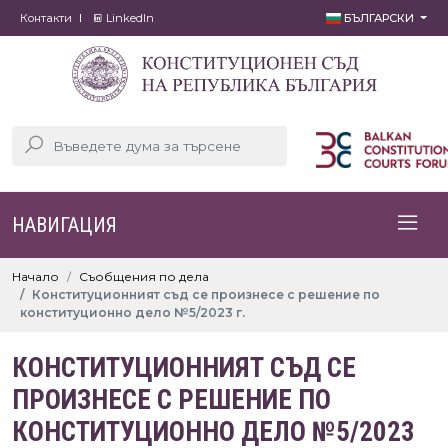
Контакти
LinkedIn
БЪЛГАРСКИ
НАВИГАЦИЯ
Начало
Съобщения по дела
Конституционният съд се произнесе с решение по
конституционно дело №5/2023 г.
КОНСТИТУЦИОННИЯТ СЪД СЕ
ПРОИЗНЕСЕ С РЕШЕНИЕ ПО
КОНСТИТУЦИОННО ДЕЛО №5/2023