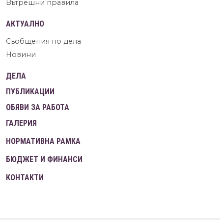
Вътрешни правила
АКТУАЛНО
Съобщения по дела
Новини
ДЕЛА
ПУБЛИКАЦИИ
ОБЯВИ ЗА РАБОТА
ГАЛЕРИЯ
НОРМАТИВНА РАМКА
БЮДЖЕТ И ФИНАНСИ
КОНТАКТИ