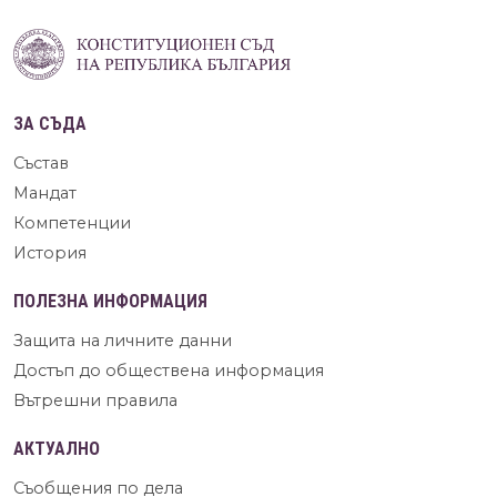
ЗА СЪДА
Състав
Мандат
Компетенции
История
ПОЛЕЗНА ИНФОРМАЦИЯ
Защита на личните данни
Достъп до обществена информация
Вътрешни правила
АКТУАЛНО
Съобщения по дела