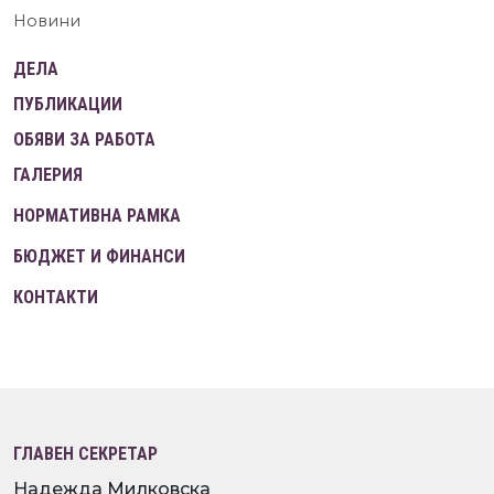
Новини
ДЕЛА
ПУБЛИКАЦИИ
ОБЯВИ ЗА РАБОТА
ГАЛЕРИЯ
НОРМАТИВНА РАМКА
БЮДЖЕТ И ФИНАНСИ
КОНТАКТИ
ГЛАВЕН СЕКРЕТАР
Надежда Милковска