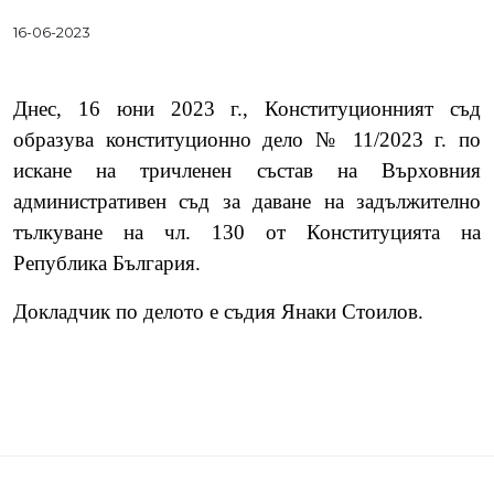
16-06-2023
Днес, 16 юни 2023 г., Конституционният съд
образува конституционно дело № 11/2023 г. по
искане на тричленен състав на Върховния
административен съд за даване на задължително
тълкуване на чл. 130 от Конституцията на
Република България.
Докладчик по делото е съдия Янаки Стоилов.