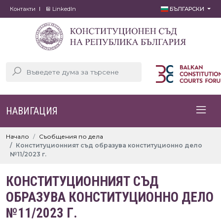
Контакти
LinkedIn
БЪЛГАРСКИ
НАВИГАЦИЯ
Начало
Съобщения по дела
Конституционният съд образува конституционно дело
№11/2023 г.
КОНСТИТУЦИОННИЯТ СЪД
ОБРАЗУВА КОНСТИТУЦИОННО ДЕЛО
№11/2023 Г.