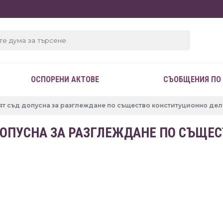
ОСПОРЕНИ АКТОВЕ
СЪОБЩЕНИЯ ПО
т съд допусна за разглеждане по същество конституционно дел
ОПУСНА ЗА РАЗГЛЕЖДАНЕ ПО СЪЩЕ