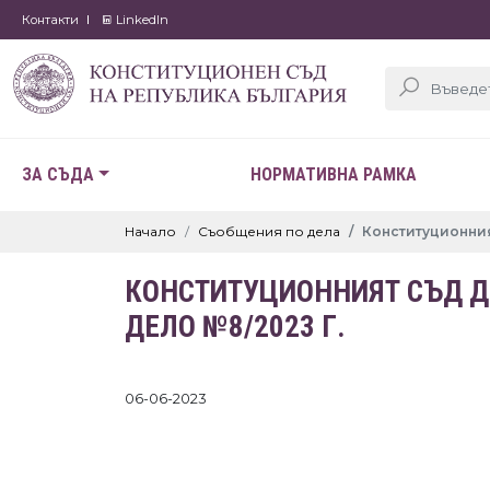
Контакти
LinkedIn
ЗА СЪДА
НОРМАТИВНА РАМКА
Начало
Съобщения по дела
Конституционния
КОНСТИТУЦИОННИЯТ СЪД Д
ДЕЛО №8/2023 Г.
06-06-2023