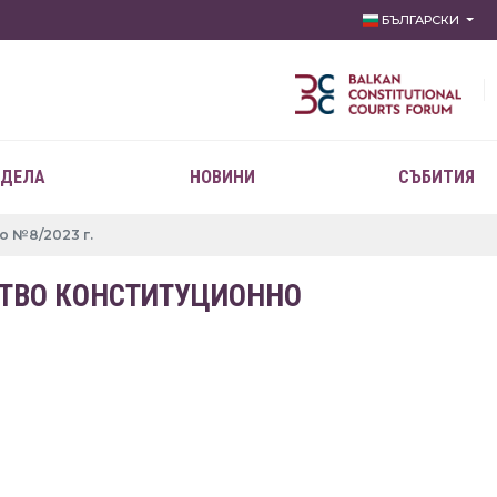
БЪЛГАРСКИ
 ДЕЛА
НОВИНИ
СЪБИТИЯ
о №8/2023 г.
СТВО КОНСТИТУЦИОННО