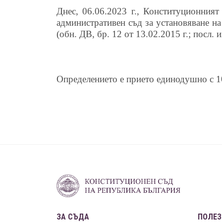
Днес, 06.06.2023 г., Конституционния
административен съд за установяване на
(обн. ДВ, бр. 12 от 13.02.2015 г.; посл. и
Определението е прието единодушно с 10
ЗА СЪДА
ПОЛЕЗ