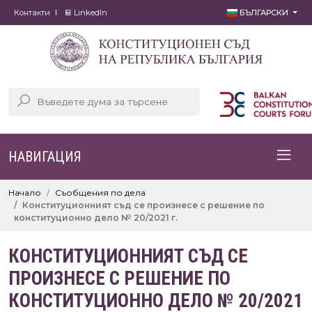
Контакти
LinkedIn
БЪЛГАРСКИ
НАВИГАЦИЯ
Начало
Съобщения по дела
Конституционният съд се произнесе с решение по
конституционно дело № 20/2021 г.
КОНСТИТУЦИОННИЯТ СЪД СЕ
ПРОИЗНЕСЕ С РЕШЕНИЕ ПО
КОНСТИТУЦИОННО ДЕЛО № 20/2021