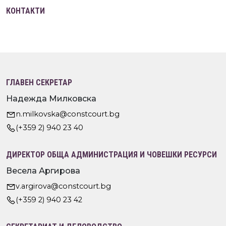
КОНТАКТИ
ГЛАВЕН СЕКРЕТАР
Надежда Милковска
n.milkovska@constcourt.bg
(+359 2) 940 23 40
ДИРЕКТОР ОБЩА АДМИНИСТРАЦИЯ И ЧОВЕШКИ РЕСУРСИ
Весела Аргирова
v.argirova@constcourt.bg
(+359 2) 940 23 42