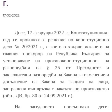
Г.
17-02-2022
Днес, 17 февруари 2022 г., Конституционният
съд се произнесе с решение по конституционно
дело № 20/2021 г., с което отхвърли искането на
главния прокурор на Република България за
установяване на противоконституционност на
разпоредбата на § 25 от Преходните и
заключителни разпоредби на Закона за изменение и
допълнение на Закона за защита на лица,
застрашени във връзка с наказателно производство
(обн., ДВ, бр. 80 от 24.09.2021 г.).
На заседанието присъстваха десет