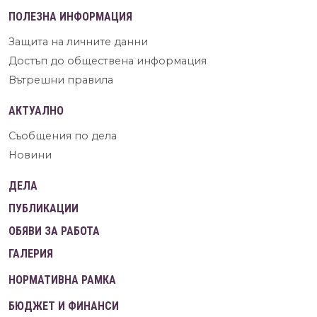
ПОЛЕЗНА ИНФОРМАЦИЯ
Защита на личните данни
Достъп до обществена информация
Вътрешни правила
АКТУАЛНО
Съобщения по дела
Новини
ДЕЛА
ПУБЛИКАЦИИ
ОБЯВИ ЗА РАБОТА
ГАЛЕРИЯ
НОРМАТИВНА РАМКА
БЮДЖЕТ И ФИНАНСИ