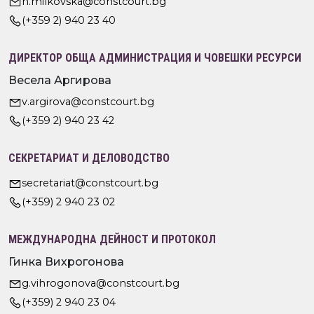
n.milkovska@constcourt.bg
(+359 2) 940 23 40
ДИРЕКТОР ОБЩА АДМИНИСТРАЦИЯ И ЧОВЕШКИ РЕСУРСИ
Весела Аргирова
v.argirova@constcourt.bg
(+359 2) 940 23 42
СЕКРЕТАРИАТ И ДЕЛОВОДСТВО
secretariat@constcourt.bg
(+359) 2 940 23 02
МЕЖДУНАРОДНА ДЕЙНОСТ И ПРОТОКОЛ
Гинка Вихрогонова
g.vihrogonova@constcourt.bg
(+359) 2 940 23 04