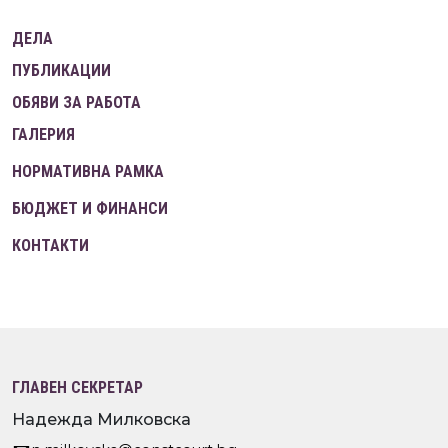
ДЕЛА
ПУБЛИКАЦИИ
ОБЯВИ ЗА РАБОТА
ГАЛЕРИЯ
НОРМАТИВНА РАМКА
БЮДЖЕТ И ФИНАНСИ
КОНТАКТИ
ГЛАВЕН СЕКРЕТАР
Надежда Милковска