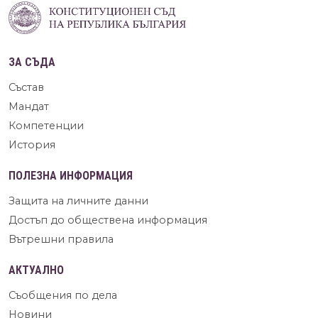
ЗА СЪДА
Състав
Мандат
Компетенции
История
ПОЛЕЗНА ИНФОРМАЦИЯ
Защита на личните данни
Достъп до обществена информация
Вътрешни правила
АКТУАЛНО
Съобщения по дела
Новини