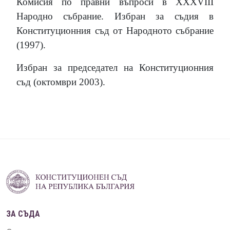
Комисия по правни въпроси в XXXVIII
Народно събрание. Избран за съдия в
Конституционния съд от Народното събрание
(1997).
Избран за председател на Конституционния
съд (октомври 2003).
ЗА СЪДА