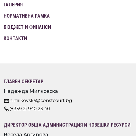
ГАЛЕРИЯ
НОРМАТИВНА РАМКА
БЮДЖЕТ И ФИНАНСИ
КОНТАКТИ
ГЛАВЕН СЕКРЕТАР
Надежда Милковска
n.milkovska@constcourt.bg
(+359 2) 940 23 40
ДИРЕКТОР ОБЩА АДМИНИСТРАЦИЯ И ЧОВЕШКИ РЕСУРСИ
Весела Аргирова