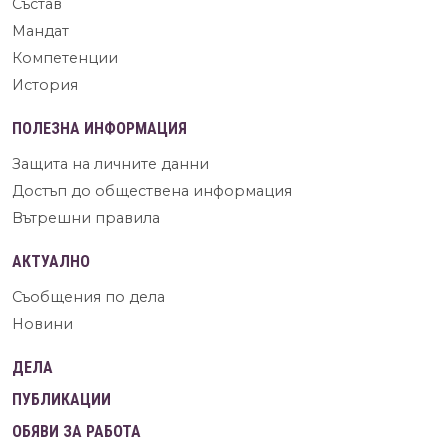
Състав
Мандат
Компетенции
История
ПОЛЕЗНА ИНФОРМАЦИЯ
Защита на личните данни
Достъп до обществена информация
Вътрешни правила
АКТУАЛНО
Съобщения по дела
Новини
ДЕЛА
ПУБЛИКАЦИИ
ОБЯВИ ЗА РАБОТА