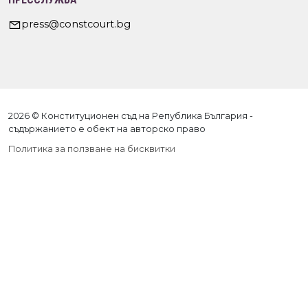
press@constcourt.bg
2026 © Конституционен съд на Република България -
съдържанието е обект на авторско право
Политика за ползване на бисквитки