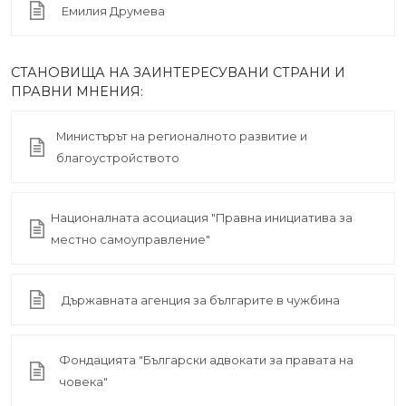
Емилия Друмева
СТАНОВИЩА НА ЗАИНТЕРЕСУВАНИ СТРАНИ И
ПРАВНИ МНЕНИЯ:
Министърът на регионалното развитие и
благоустройството
Националната асоциация "Правна инициатива за
местно самоуправление"
Държавната агенция за българите в чужбина
Фондацията "Български адвокати за правата на
човека"