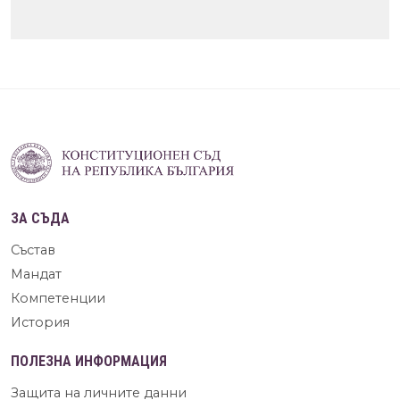
ЗА СЪДА
Състав
Мандат
Компетенции
История
ПОЛЕЗНА ИНФОРМАЦИЯ
Защита на личните данни