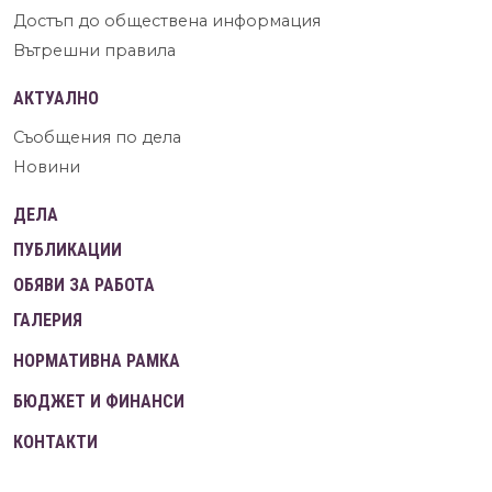
Достъп до обществена информация
Вътрешни правила
АКТУАЛНО
Съобщения по дела
Новини
ДЕЛА
ПУБЛИКАЦИИ
ОБЯВИ ЗА РАБОТА
ГАЛЕРИЯ
НОРМАТИВНА РАМКА
БЮДЖЕТ И ФИНАНСИ
КОНТАКТИ