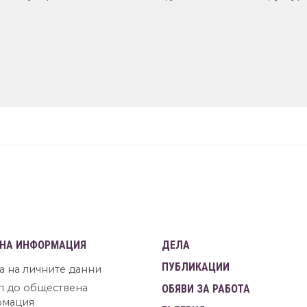
НА ИНФОРМАЦИЯ
ДЕЛА
ПУБЛИКАЦИИ
а на личните данни
п до обществена
ОБЯВИ ЗА РАБОТА
рмация