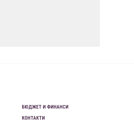
БЮДЖЕТ И ФИНАНСИ
КОНТАКТИ