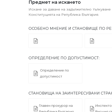
Предмет на искането
Искане за даване на задължително тълкуване на ра
Конституцията на Република България.
ОСОБЕНО МНЕНИЕ И СТАНОВИЩЕ ПО РЕ
ОПРЕДЕЛЕНИЕ ПО ДОПУСТИМОСТ:
Определение по
допустимост
СТАНОВИЩА НА ЗАИНТЕРЕСУВАНИ СТРА
Главен прокурор на
Инспекто
Република България
Висшия с