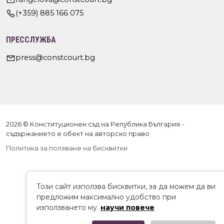
(+359) 885 166 075
ПРЕССЛУЖБА
press@constcourt.bg
2026 © Конституционен съд на Република България -
съдържанието е обект на авторско право
Политика за ползване на бисквитки
Този сайт използва бисквитки, за да можем да ви
предложим максимално удобство при
използването му.
научи повече