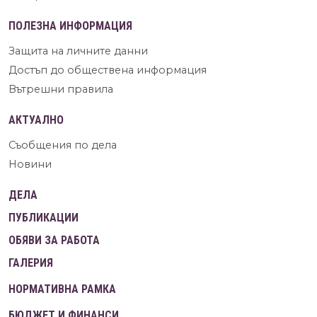
ПОЛЕЗНА ИНФОРМАЦИЯ
Защита на личните данни
Достъп до обществена информация
Вътрешни правила
АКТУАЛНО
Съобщения по дела
Новини
ДЕЛА
ПУБЛИКАЦИИ
ОБЯВИ ЗА РАБОТА
ГАЛЕРИЯ
НОРМАТИВНА РАМКА
БЮДЖЕТ И ФИНАНСИ