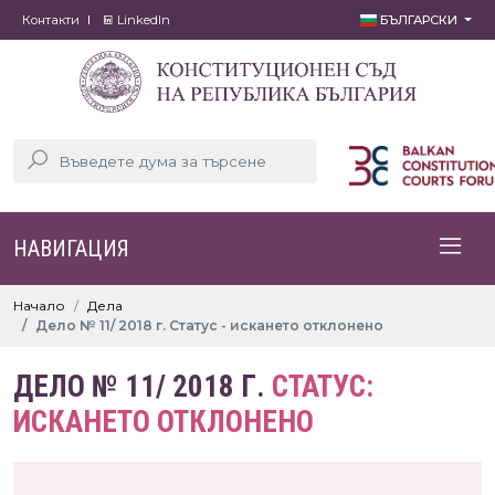
Контакти
LinkedIn
БЪЛГАРСКИ
НАВИГАЦИЯ
Начало
Дела
Дело № 11/ 2018 г. Статус - искането отклонено
ДЕЛО № 11/ 2018 Г.
СТАТУС:
ИСКАНЕТО ОТКЛОНЕНО