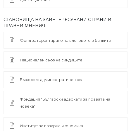
СТАНОВИЩА НА ЗАИНТЕРЕСУВАНИ СТРАНИ И
ПРАВНИ МНЕНИЯ:
Фонд за гарантиране на влоговете в банките
Национален съюз на синдиците
Върховен административен съд
Фондация "Български адвокати за правата на
човека"
Институт за пазарна икономика