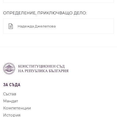
ОПРЕДЕЛЕНИЕ, ПРИКЛЮЧВАЩО ДЕЛО:
Надежда Джелепова
ЗА СЪДА
Състав
Мандат
Компетенции
История