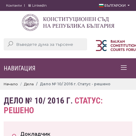
Контакти
LinkedIn
БЪЛГАРСКИ
НАВИГАЦИЯ
Начало
Дела
Дело № 10/ 2016 г. Статус - решено
ДЕЛО № 10/ 2016 Г.
СТАТУС:
РЕШЕНО
Докладчик