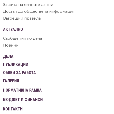
Защита на личните данни
Достъп до обществена информация
Вътрешни правила
АКТУАЛНО
Съобщения по дела
Новини
ДЕЛА
ПУБЛИКАЦИИ
ОБЯВИ ЗА РАБОТА
ГАЛЕРИЯ
НОРМАТИВНА РАМКА
БЮДЖЕТ И ФИНАНСИ
КОНТАКТИ