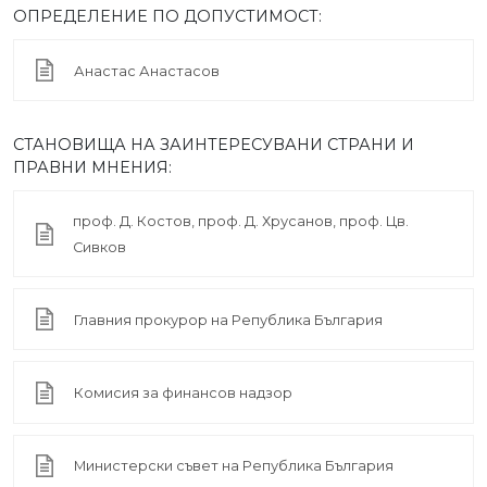
ОПРЕДЕЛЕНИЕ ПО ДОПУСТИМОСТ:
Анастас Анастасов
СТАНОВИЩА НА ЗАИНТЕРЕСУВАНИ СТРАНИ И
ПРАВНИ МНЕНИЯ:
проф. Д. Костов, проф. Д. Хрусанов, проф. Цв.
Сивков
Главния прокурор на Република България
Комисия за финансов надзор
Министерски съвет на Република България