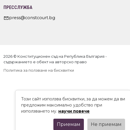
ПРЕССЛУЖБА
press@constcourt.bg
2026 © Конституционен съд на Република България -
съдържанието е обект на авторско право
Политика за ползване на бисквитки
Този сайт използва бисквитки, за да можем да ви
предложим максимално удобство при
използването му.
научи повече
Приемам
Не приемам