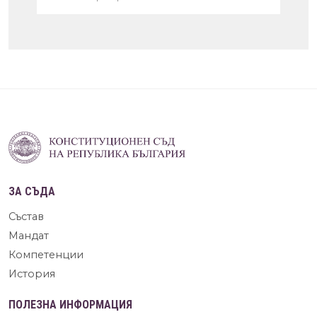
ЗА СЪДА
Състав
Мандат
Компетенции
История
ПОЛЕЗНА ИНФОРМАЦИЯ