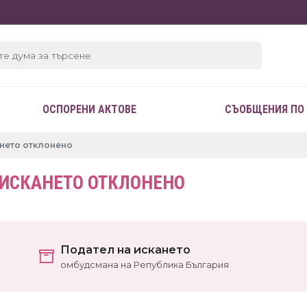
ОСПОРЕНИ АКТОВЕ
СЪОБЩЕНИЯ ПО
кането отклонено
 ИСКАНЕТО ОТКЛОНЕНО
Подател на искането
омбудсмана на Република България