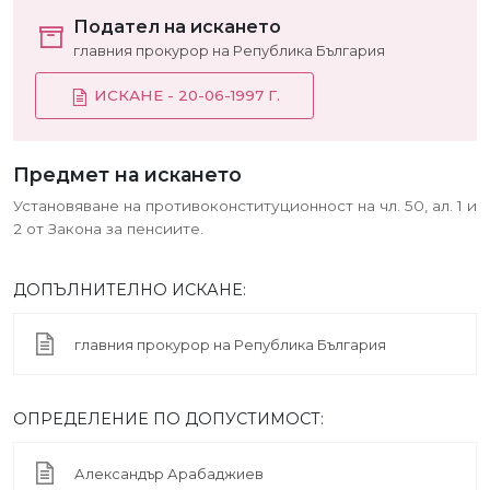
Подател на искането
главния прокурор на Република България
ИСКАНЕ - 20-06-1997 Г.
Предмет на искането
Установяване на противоконституционност на чл. 50, ал. 1 и
2 от Закона за пенсиите.
ДОПЪЛНИТЕЛНО ИСКАНЕ:
главния прокурор на Република България
ОПРЕДЕЛЕНИЕ ПО ДОПУСТИМОСТ:
Александър Арабаджиев