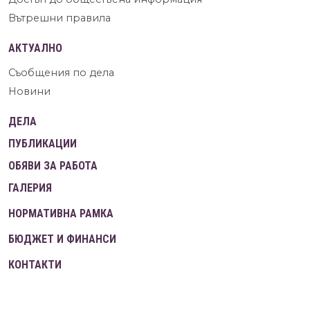
Вътрешни правила
АКТУАЛНО
Съобщения по дела
Новини
ДЕЛА
ПУБЛИКАЦИИ
ОБЯВИ ЗА РАБОТА
ГАЛЕРИЯ
НОРМАТИВНА РАМКА
БЮДЖЕТ И ФИНАНСИ
КОНТАКТИ