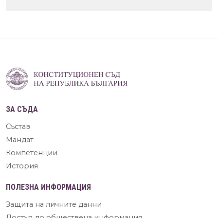
ЗА СЪДА
Състав
Мандат
Компетенции
История
ПОЛЕЗНА ИНФОРМАЦИЯ
Защита на личните данни
Достъп до обществена информация