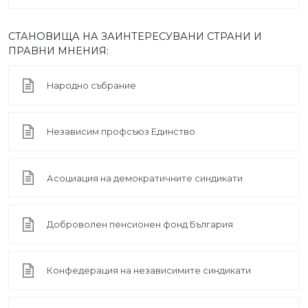
СТАНОВИЩА НА ЗАИНТЕРЕСУВАНИ СТРАНИ И
ПРАВНИ МНЕНИЯ:
Народно събрание
Независим профсъюз Единство
Асоциация на демократичните синдикати
Доброволен пенсионен фонд България
Конфедерация на независимите синдикати