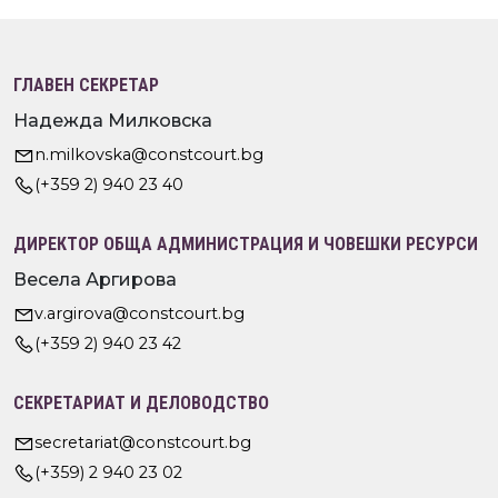
ГЛАВЕН СЕКРЕТАР
Надежда Милковска
n.milkovska@constcourt.bg
(+359 2) 940 23 40
ДИРЕКТОР ОБЩА АДМИНИСТРАЦИЯ И ЧОВЕШКИ РЕСУРСИ
Весела Аргирова
v.argirova@constcourt.bg
(+359 2) 940 23 42
СЕКРЕТАРИАТ И ДЕЛОВОДСТВО
secretariat@constcourt.bg
(+359) 2 940 23 02