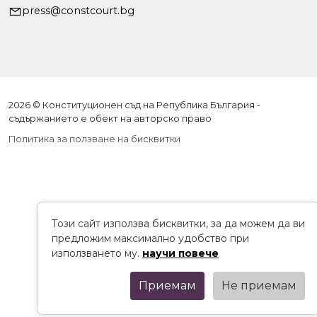
press@constcourt.bg
2026 © Конституционен съд на Република България -
съдържанието е обект на авторско право
Политика за ползване на бисквитки
Този сайт използва бисквитки, за да можем да ви
предложим максимално удобство при
използването му.
научи повече
Приемам
Не приемам