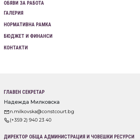
ОБЯВИ ЗА РАБОТА
ГАЛЕРИЯ
НОРМАТИВНА РАМКА
БЮДЖЕТ И ФИНАНСИ
КОНТАКТИ
ГЛАВЕН СЕКРЕТАР
Надежда Милковска
n.milkovska@constcourt.bg
(+359 2) 940 23 40
ДИРЕКТОР ОБЩА АДМИНИСТРАЦИЯ И ЧОВЕШКИ РЕСУРСИ