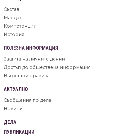
Състав
Мандат
Компетенции
История
ПОЛЕЗНА ИНФОРМАЦИЯ
Защита на личните данни
Достъп до обществена информация
Вътрешни правила
АКТУАЛНО
Съобщения по дела
Новини
ДЕЛА
ПУБЛИКАЦИИ