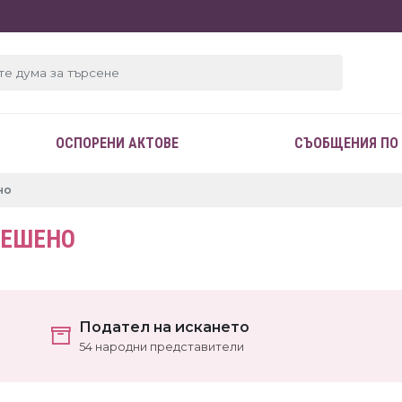
ОСПОРЕНИ АКТОВЕ
СЪОБЩЕНИЯ ПО
но
РЕШЕНО
Подател на искането
54 народни представители