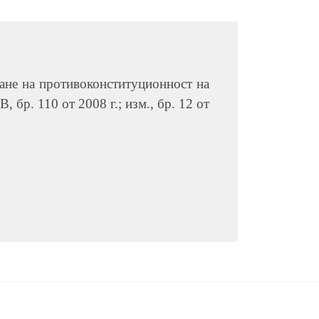
ване на противоконституционност на
, бр. 110 от 2008 г.; изм., бр. 12 от