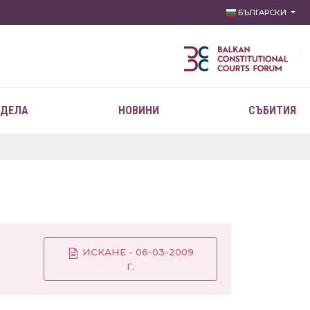
БЪЛГАРСКИ
 ДЕЛА
НОВИНИ
СЪБИТИЯ
ИСКАНЕ - 06-03-2009
Г.