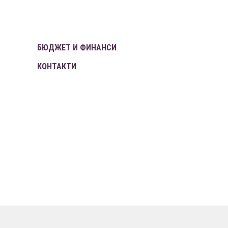
БЮДЖЕТ И ФИНАНСИ
КОНТАКТИ