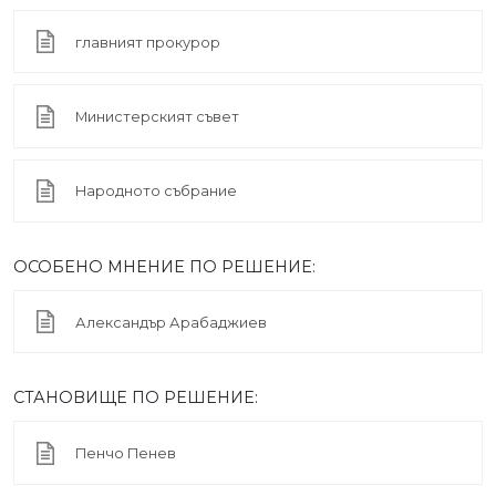
главният прокурор
Министерският съвет
Народното събрание
ОСОБЕНО МНЕНИЕ ПО РЕШЕНИЕ:
Александър Арабаджиев
СТАНОВИЩЕ ПО РЕШЕНИЕ:
Пенчо Пенев