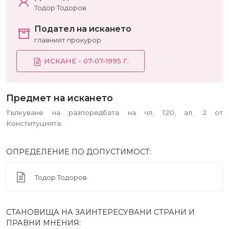
Тодор Тодоров
Подател на искането
главният прокурор
ИСКАНЕ - 07-07-1995 Г.
Предмет на искането
Тълкуване на разпоредбата на чл. 120, ал. 2 от
Конституцията.
ОПРЕДЕЛЕНИЕ ПО ДОПУСТИМОСТ:
Тодор Тодоров
СТАНОВИЩА НА ЗАИНТЕРЕСУВАНИ СТРАНИ И
ПРАВНИ МНЕНИЯ: