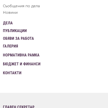
Съобщения по дела
Новини
ДЕЛА
ПУБЛИКАЦИИ
ОБЯВИ ЗА РАБОТА
ГАЛЕРИЯ
НОРМАТИВНА РАМКА
БЮДЖЕТ И ФИНАНСИ
КОНТАКТИ
ГЛАВЕН СЕКРЕТАР