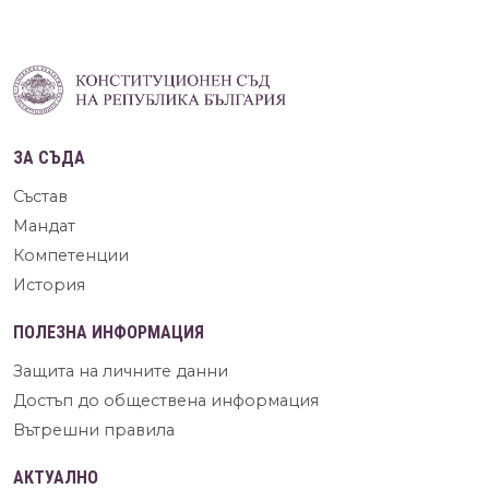
ЗА СЪДА
Състав
Мандат
Компетенции
История
ПОЛЕЗНА ИНФОРМАЦИЯ
Защита на личните данни
Достъп до обществена информация
Вътрешни правила
АКТУАЛНО