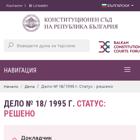
Контакти
LinkedIn
БЪЛГАРСКИ
НАВИГАЦИЯ
Начало
Дела
Дело № 18/ 1995 г. Статус - решено
ДЕЛО № 18/ 1995 Г.
СТАТУС:
РЕШЕНО
Докладчик