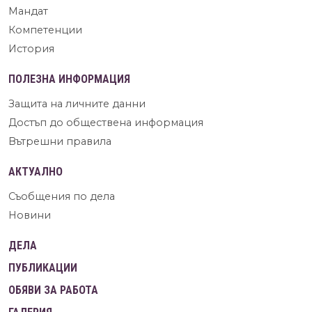
Мандат
Компетенции
История
ПОЛЕЗНА ИНФОРМАЦИЯ
Защита на личните данни
Достъп до обществена информация
Вътрешни правила
АКТУАЛНО
Съобщения по дела
Новини
ДЕЛА
ПУБЛИКАЦИИ
ОБЯВИ ЗА РАБОТА