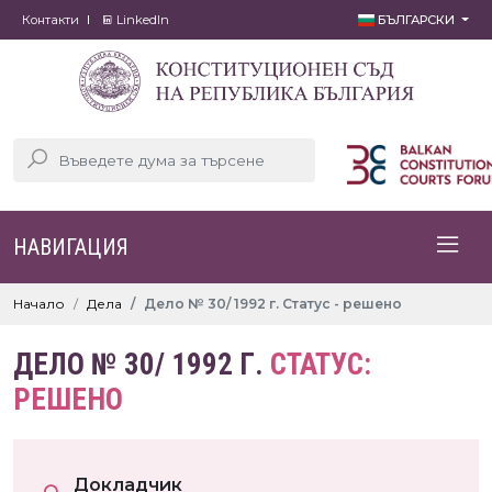
Контакти
LinkedIn
БЪЛГАРСКИ
НАВИГАЦИЯ
Начало
Дела
Дело № 30/ 1992 г. Статус - решено
ДЕЛО № 30/ 1992 Г.
СТАТУС:
РЕШЕНО
Докладчик