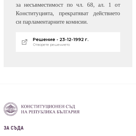
за несъвместимост по чл. 68, ал. 1 от
Конституцията, прекратяват действието
си парламентарните комисии.
Решение - 23-12-1992 г.
Отворете решението
ЗА СЪДА