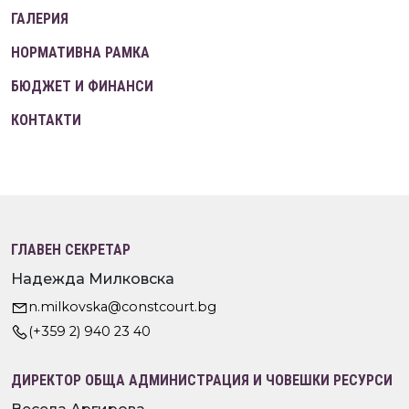
ГАЛЕРИЯ
НОРМАТИВНА РАМКА
БЮДЖЕТ И ФИНАНСИ
КОНТАКТИ
ГЛАВЕН СЕКРЕТАР
Надежда Милковска
n.milkovska@constcourt.bg
(+359 2) 940 23 40
ДИРЕКТОР ОБЩА АДМИНИСТРАЦИЯ И ЧОВЕШКИ РЕСУРСИ