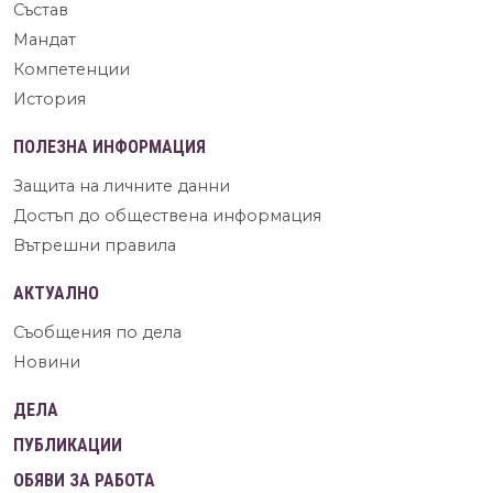
Състав
Мандат
Компетенции
История
ПОЛЕЗНА ИНФОРМАЦИЯ
Защита на личните данни
Достъп до обществена информация
Вътрешни правила
АКТУАЛНО
Съобщения по дела
Новини
ДЕЛА
ПУБЛИКАЦИИ
ОБЯВИ ЗА РАБОТА