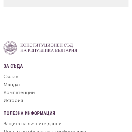
ЗА СЪДА
Състав
Мандат
Компетенции
История
ПОЛЕЗНА ИНФОРМАЦИЯ
Защита на личните данни
Достъп до обществена информация