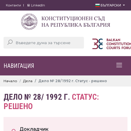
Контакти
LinkedIn
БЪЛГАРСКИ
НАВИГАЦИЯ
Начало
Дела
Дело № 28/ 1992 г. Статус - решено
ДЕЛО № 28/ 1992 Г.
СТАТУС:
РЕШЕНО
Докладчик