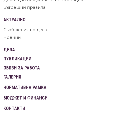
Вътрешни правила
АКТУАЛНО
Съобщения по дела
Новини
ДЕЛА
ПУБЛИКАЦИИ
ОБЯВИ ЗА РАБОТА
ГАЛЕРИЯ
НОРМАТИВНА РАМКА
БЮДЖЕТ И ФИНАНСИ
КОНТАКТИ