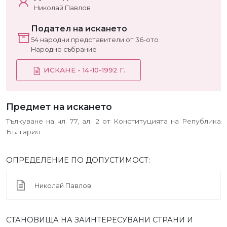
Николай Павлов
Подател на искането
54 народни представители от 36-ото
Народно събрание
ИСКАНЕ - 14-10-1992 Г.
Предмет на искането
Тълкуване на чл. 77, ал. 2 от Конституцията на Република
България.
ОПРЕДЕЛЕНИЕ ПО ДОПУСТИМОСТ:
Николай Павлов
СТАНОВИЩА НА ЗАИНТЕРЕСУВАНИ СТРАНИ И