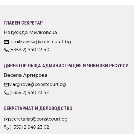
ГЛАВЕН СЕКРЕТАР
Надежда Милковска
n.milkovska@constcourt.bg
(+359 2) 940 23 40
ДИРЕКТОР ОБЩА АДМИНИСТРАЦИЯ И ЧОВЕШКИ РЕСУРСИ
Весела Аргирова
v.argirova@constcourt.bg
(+359 2) 940 23 42
СЕКРЕТАРИАТ И ДЕЛОВОДСТВО
secretariat@constcourt.bg
(+359) 2 940 23 02