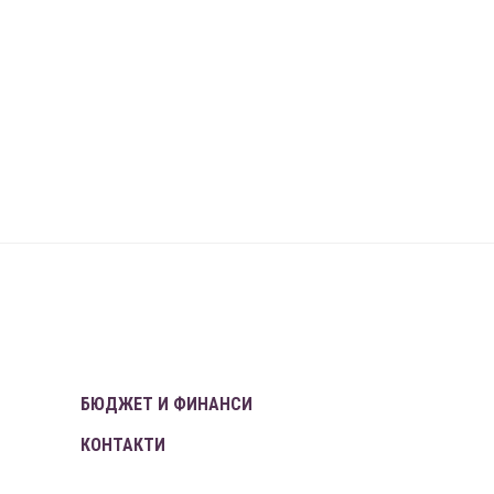
БЮДЖЕТ И ФИНАНСИ
КОНТАКТИ