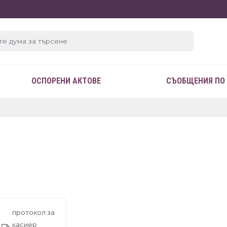
ОСПОРЕНИ АКТОВЕ
СЪОБЩЕНИЯ ПО
протокол за
касиер