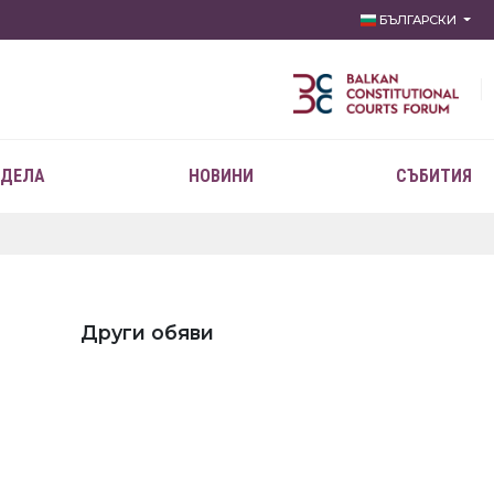
БЪЛГАРСКИ
 ДЕЛА
НОВИНИ
СЪБИТИЯ
Други обяви