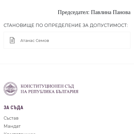
Председател: Павлина Панова
СТАНОВИЩЕ ПО ОПРЕДЕЛЕНИЕ ЗА ДОПУСТИМОСТ:
Атанас Семов
ЗА СЪДА
Състав
Мандат