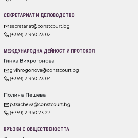
СЕКРЕТАРИАТ И ДЕЛОВОДСТВО
secretariat@constcourt.bg
(+359) 2 940 23 02
МЕЖДУНАРОДНА ДЕЙНОСТ И ПРОТОКОЛ
Гинка Вихрогонова
g.vihrogonova@constcourt.bg
(+359) 2 940 23 04
Полина Пешева
p.tsacheva@constcourt.bg
(+359) 2 940 23 27
ВРЪЗКИ С ОБЩЕСТВЕНОСТТА