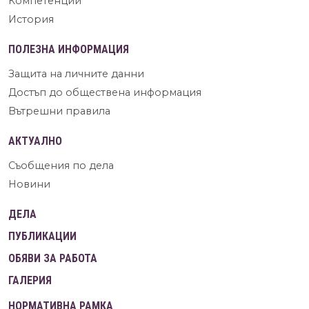
Компетенции
История
ПОЛЕЗНА ИНФОРМАЦИЯ
Защита на личните данни
Достъп до обществена информация
Вътрешни правила
АКТУАЛНО
Съобщения по дела
Новини
ДЕЛА
ПУБЛИКАЦИИ
ОБЯВИ ЗА РАБОТА
ГАЛЕРИЯ
НОРМАТИВНА РАМКА