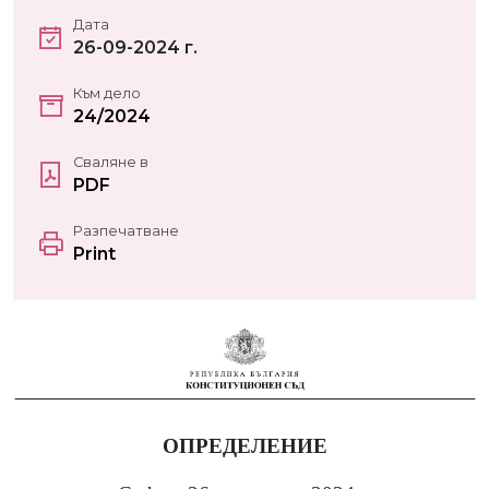
Дата
26-09-2024 г.
Към дело
24/2024
Сваляне в
PDF
Разпечатване
Print
ОПРЕДЕЛЕНИЕ