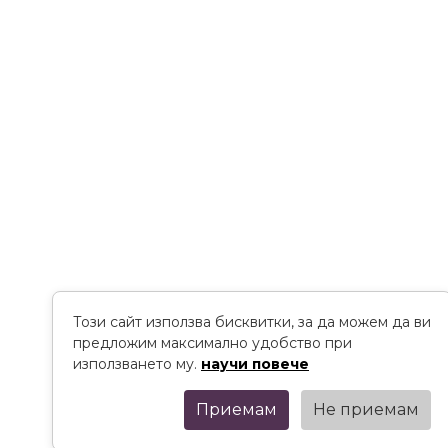
Този сайт използва бисквитки, за да можем да ви
предложим максимално удобство при
използването му.
научи повече
Приемам
Не приемам