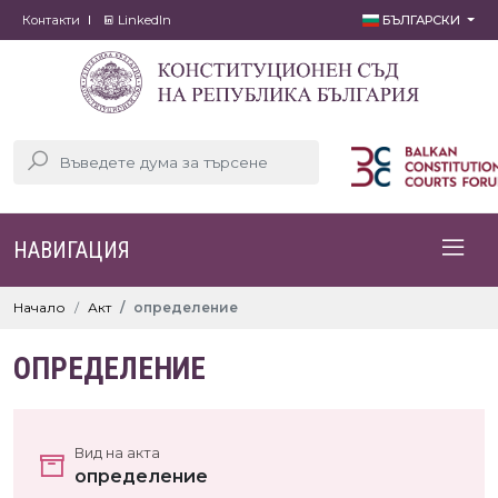
Контакти
LinkedIn
БЪЛГАРСКИ
НАВИГАЦИЯ
Начало
Акт
определение
ОПРЕДЕЛЕНИЕ
Вид на акта
определение