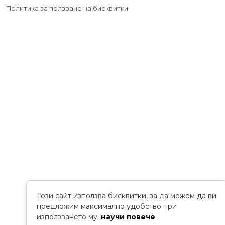
Политика за ползване на бисквитки
Този сайт използва бисквитки, за да можем да ви
предложим максимално удобство при
използването му.
научи повече