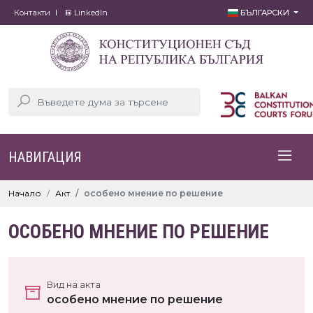
Контакти
LinkedIn
БЪЛГАРСКИ
НАВИГАЦИЯ
Начало
Акт
особено мнение по решение
ОСОБЕНО МНЕНИЕ ПО РЕШЕНИЕ
Вид на акта
особено мнение по решение