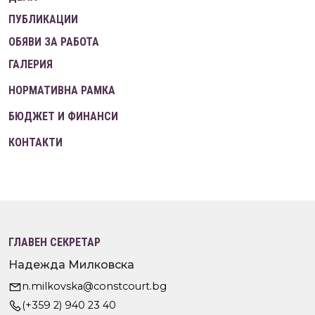
ПУБЛИКАЦИИ
ОБЯВИ ЗА РАБОТА
ГАЛЕРИЯ
НОРМАТИВНА РАМКА
БЮДЖЕТ И ФИНАНСИ
КОНТАКТИ
ГЛАВЕН СЕКРЕТАР
Надежда Милковска
n.milkovska@constcourt.bg
(+359 2) 940 23 40