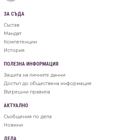
ЗА СЪДА
Състав
Мандат
Компетенции
История
ПОЛЕЗНА ИНФОРМАЦИЯ
Защита на личните данни
Достъп до обществена информация
Вътрешни правила
АКТУАЛНО
Съобщения по дела
Новини
ДЕЛА