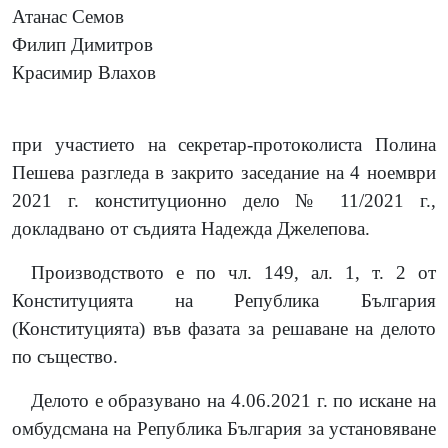
Атанас Семов
Филип Димитров
Красимир Влахов
при участието на секретар-протоколиста Полина
Пешева разгледа в закрито заседание на 4 ноември
2021 г. конституционно дело № 11/2021 г.,
докладвано от съдията Надежда Джелепова.
Производството е по чл. 149, ал. 1, т. 2 от
Конституцията на Република България
(Конституцията) във фазата за решаване на делото
по същество.
Делото е образувано на 4.06.2021 г. по искане на
омбудсмана на Република България за установяване