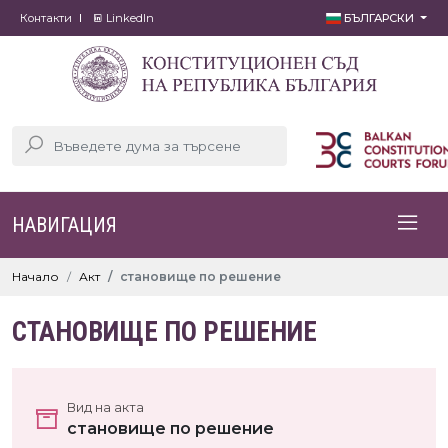
Контакти
LinkedIn
БЪЛГАРСКИ
НАВИГАЦИЯ
Начало
Акт
становище по решение
СТАНОВИЩЕ ПО РЕШЕНИЕ
Вид на акта
становище по решение