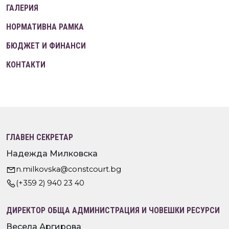
ГАЛЕРИЯ
НОРМАТИВНА РАМКА
БЮДЖЕТ И ФИНАНСИ
КОНТАКТИ
ГЛАВЕН СЕКРЕТАР
Надежда Милковска
n.milkovska@constcourt.bg
(+359 2) 940 23 40
ДИРЕКТОР ОБЩА АДМИНИСТРАЦИЯ И ЧОВЕШКИ РЕСУРСИ
Весела Аргирова