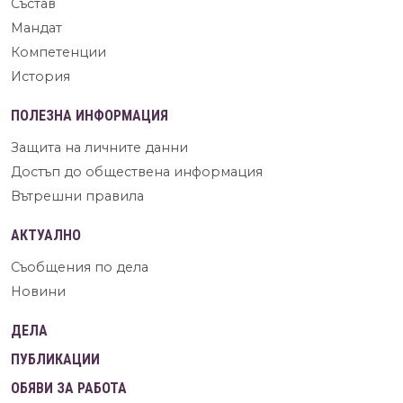
Състав
Мандат
Компетенции
История
ПОЛЕЗНА ИНФОРМАЦИЯ
Защита на личните данни
Достъп до обществена информация
Вътрешни правила
АКТУАЛНО
Съобщения по дела
Новини
ДЕЛА
ПУБЛИКАЦИИ
ОБЯВИ ЗА РАБОТА