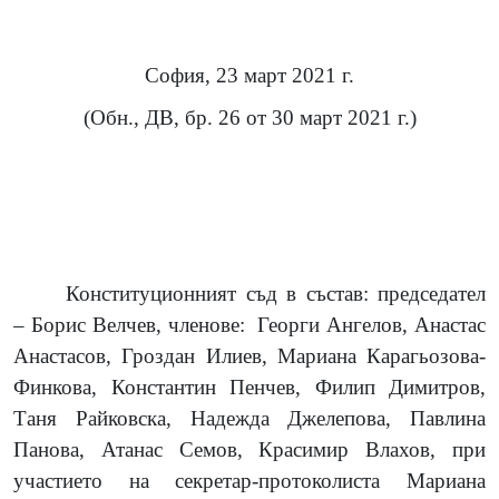
София, 23 март 2021 г.
(Обн., ДВ, бр. 26 от 30 март 2021 г.)
Конституционният съд в състав: председател
– Борис Велчев, членове:
Георги Ангелов, Анастас
Анастасов, Гроздан Илиев, Мариана Карагьозова-
Финкова, Константин Пенчев, Филип Димитров,
Таня Райковска, Надежда Джелепова, Павлина
Панова, Атанас Семов, Красимир Влахов, при
участието на секретар-протоколиста Мариана