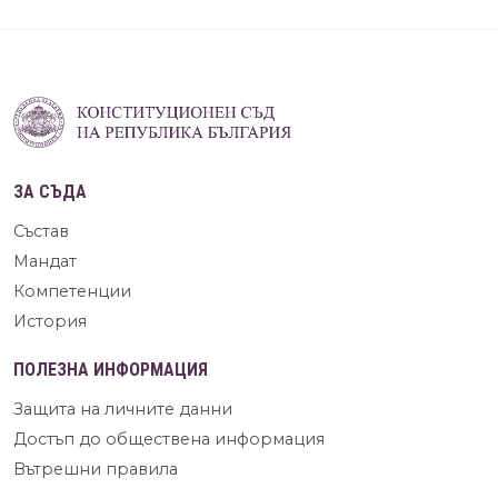
ЗА СЪДА
Състав
Мандат
Компетенции
История
ПОЛЕЗНА ИНФОРМАЦИЯ
Защита на личните данни
Достъп до обществена информация
Вътрешни правила