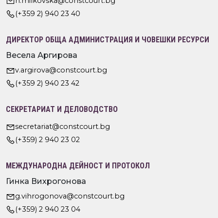
n.milkovska@constcourt.bg
(+359 2) 940 23 40
ДИРЕКТОР ОБЩА АДМИНИСТРАЦИЯ И ЧОВЕШКИ РЕСУРСИ
Весела Аргирова
v.argirova@constcourt.bg
(+359 2) 940 23 42
СЕКРЕТАРИАТ И ДЕЛОВОДСТВО
secretariat@constcourt.bg
(+359) 2 940 23 02
МЕЖДУНАРОДНА ДЕЙНОСТ И ПРОТОКОЛ
Гинка Вихрогонова
g.vihrogonova@constcourt.bg
(+359) 2 940 23 04