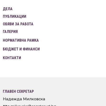
ДЕЛА
ПУБЛИКАЦИИ
ОБЯВИ ЗА РАБОТА
ГАЛЕРИЯ
НОРМАТИВНА РАМКА
БЮДЖЕТ И ФИНАНСИ
КОНТАКТИ
ГЛАВЕН СЕКРЕТАР
Надежда Милковска