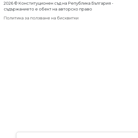
2026 © Конституционен съд на Република България -
съдържанието е обект на авторско право
Политика за ползване на бисквитки