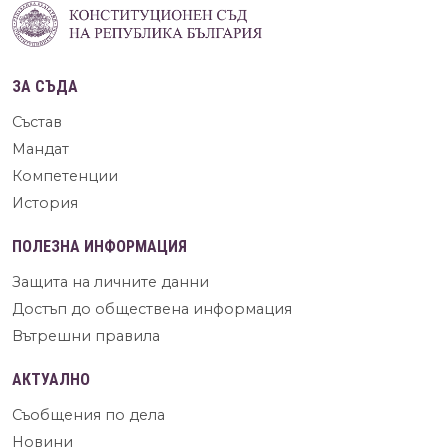
ЗА СЪДА
Състав
Мандат
Компетенции
История
ПОЛЕЗНА ИНФОРМАЦИЯ
Защита на личните данни
Достъп до обществена информация
Вътрешни правила
АКТУАЛНО
Съобщения по дела
Новини