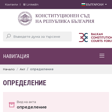
Контакти
LinkedIn
БЪЛГАРСКИ
НАВИГАЦИЯ
Начало
Акт
определение
ОПРЕДЕЛЕНИЕ
Вид на акта
определение