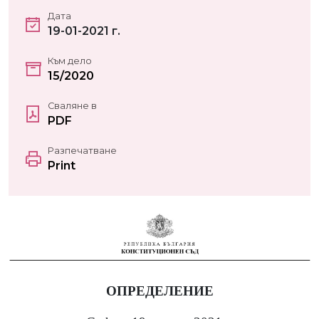
Дата
19-01-2021 г.
Към дело
15/2020
Сваляне в
PDF
Разпечатване
Print
ОПРЕДЕЛЕНИЕ