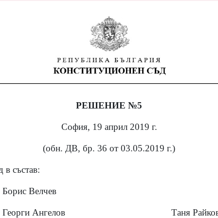
РЕШЕНИЕ №5
София, 19 април 2019 г.
(обн. ДВ, бр. 36 от 03.05.2019 г.)
 в състав:
Борис Велчев
Георги Ангелов
Таня Райко