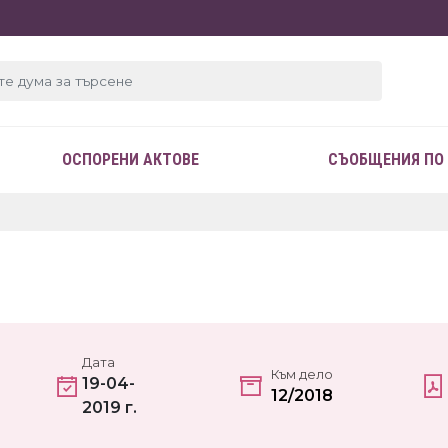
ОСПОРЕНИ АКТОВЕ
СЪОБЩЕНИЯ ПО
Дата
Към дело
19-04-
12/2018
2019 г.