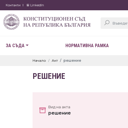
Контакти
LinkedIn
ЗА СЪДА
НОРМАТИВНА РАМКА
Начало
Акт
решение
РЕШЕНИЕ
Вид на акта
решение