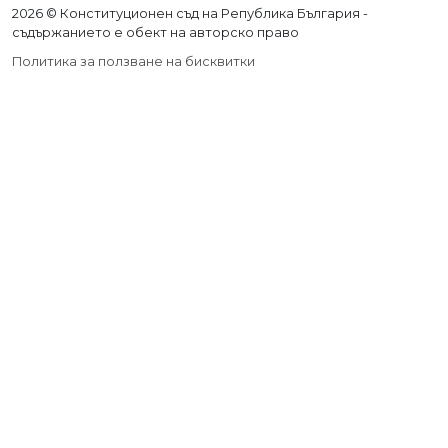
2026 © Конституционен съд на Република България -
съдържанието е обект на авторско право
Политика за ползване на бисквитки