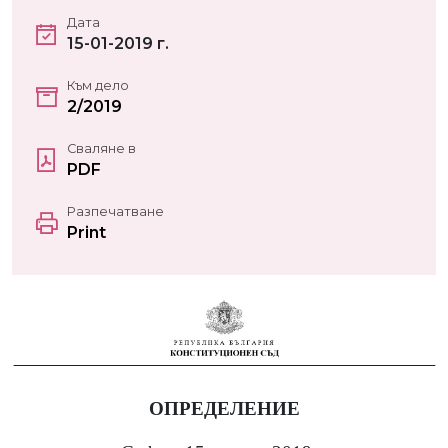
Дата
15-01-2019 г.
Към дело
2/2019
Сваляне в
PDF
Разпечатване
Print
ОПРЕДЕЛЕНИЕ