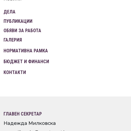
ДЕЛА
ПУБЛИКАЦИИ
ОБЯВИ ЗА РАБОТА
ГАЛЕРИЯ
НОРМАТИВНА РАМКА
БЮДЖЕТ И ФИНАНСИ
КОНТАКТИ
ГЛАВЕН СЕКРЕТАР
Надежда Милковска