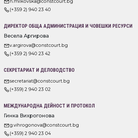
n.milkovska@constcourt.bg
(+359 2) 940 23 40
ДИРЕКТОР ОБЩА АДМИНИСТРАЦИЯ И ЧОВЕШКИ РЕСУРСИ
Весела Аргирова
v.argirova@constcourt.bg
(+359 2) 940 23 42
СЕКРЕТАРИАТ И ДЕЛОВОДСТВО
secretariat@constcourt.bg
(+359) 2 940 23 02
МЕЖДУНАРОДНА ДЕЙНОСТ И ПРОТОКОЛ
Гинка Вихрогонова
g.vihrogonova@constcourt.bg
(+359) 2 940 23 04