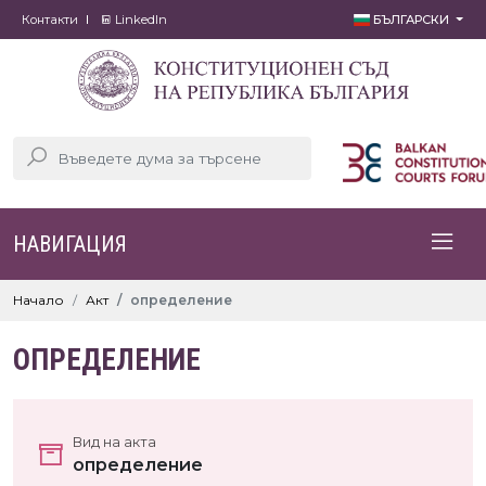
Контакти
LinkedIn
БЪЛГАРСКИ
НАВИГАЦИЯ
Начало
Акт
определение
ОПРЕДЕЛЕНИЕ
Вид на акта
определение