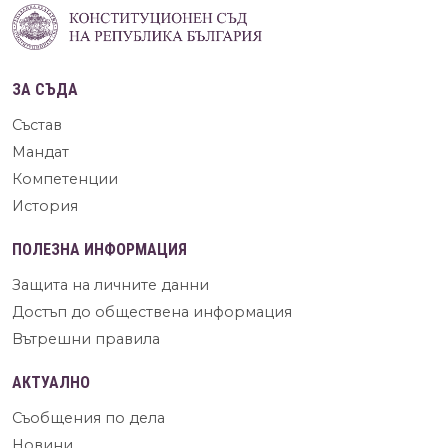
ЗА СЪДА
Състав
Мандат
Компетенции
История
ПОЛЕЗНА ИНФОРМАЦИЯ
Защита на личните данни
Достъп до обществена информация
Вътрешни правила
АКТУАЛНО
Съобщения по дела
Новини