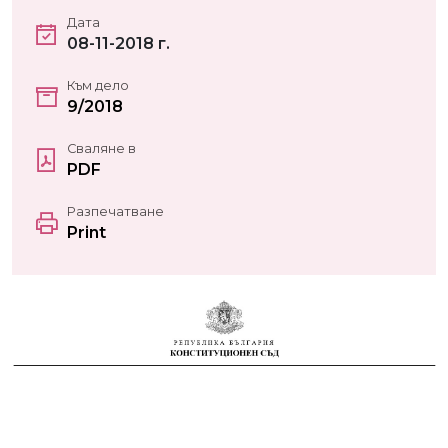
Дата
08-11-2018 г.
Към дело
9/2018
Сваляне в
PDF
Разпечатване
Print