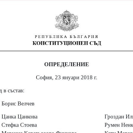
ОПРЕДЕЛЕНИЕ
София, 23 януари 2018 г.
 в състав:
Борис Велчев
Цанка Цанкова
Гроздан Ил
Стефка Стоева
Румен Ненк