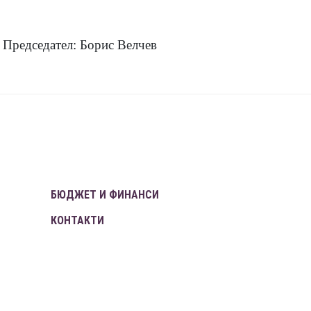
Председател: Борис Велчев
БЮДЖЕТ И ФИНАНСИ
КОНТАКТИ