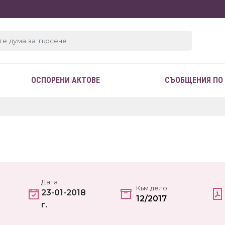
ОСПОРЕНИ АКТОВЕ
СЪОБЩЕНИЯ ПО
Дата
Към дело
23-01-2018
12/2017
г.