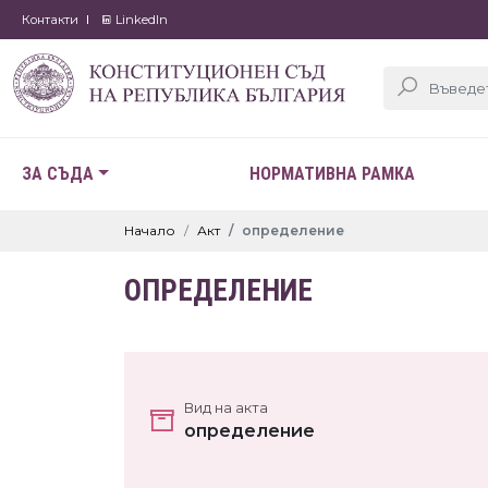
Контакти
LinkedIn
ЗА СЪДА
НОРМАТИВНА РАМКА
Начало
Акт
определение
ОПРЕДЕЛЕНИЕ
Вид на акта
определение