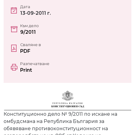
Дата
13-09-2011 г.
Към дело
9/2011
Сваляне в
PDF
Разпечатване
Print
Конституционно дело № 9/2011 по искане на
омбудсмана на Република България за
обявяване противоконституционност на