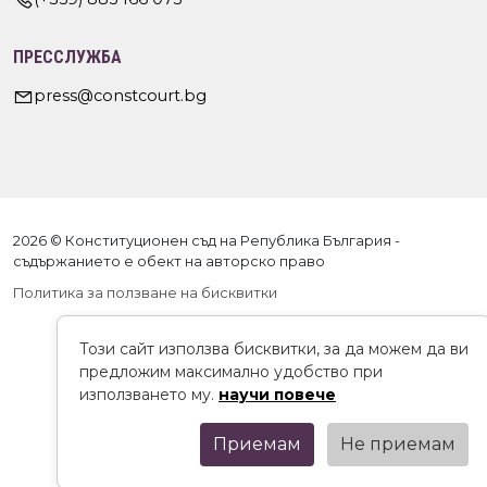
ПРЕССЛУЖБА
press@constcourt.bg
2026 © Конституционен съд на Република България -
съдържанието е обект на авторско право
Политика за ползване на бисквитки
Този сайт използва бисквитки, за да можем да ви
предложим максимално удобство при
използването му.
научи повече
Приемам
Не приемам