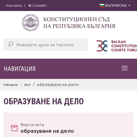
Контакти
LinkedIn
БЪЛГАРСКИ
НАВИГАЦИЯ
Начало
Акт
образуване на дело
ОБРАЗУВАНЕ НА ДЕЛО
Вид на акта
образуване на дело