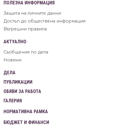
ПОЛЕЗНА ИНФОРМАЦИЯ
Защита на личните данни
Достъп до обществена информация
Вътрешни правила
АКТУАЛНО
Съобщения по дела
Новини
ДЕЛА
ПУБЛИКАЦИИ
ОБЯВИ ЗА РАБОТА
ГАЛЕРИЯ
НОРМАТИВНА РАМКА
БЮДЖЕТ И ФИНАНСИ