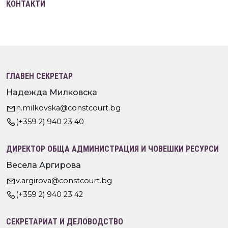
КОНТАКТИ
ГЛАВЕН СЕКРЕТАР
Надежда Милковска
n.milkovska@constcourt.bg
(+359 2) 940 23 40
ДИРЕКТОР ОБЩА АДМИНИСТРАЦИЯ И ЧОВЕШКИ РЕСУРСИ
Весела Аргирова
v.argirova@constcourt.bg
(+359 2) 940 23 42
СЕКРЕТАРИАТ И ДЕЛОВОДСТВО