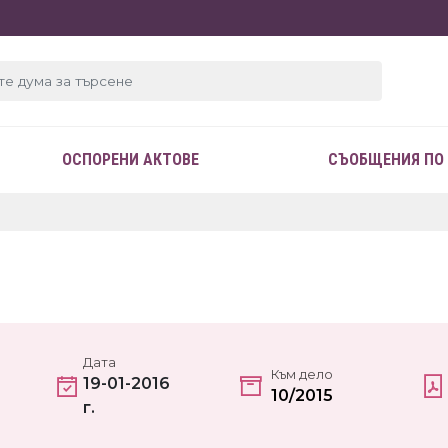
ОСПОРЕНИ АКТОВЕ
СЪОБЩЕНИЯ ПО
Дата
Към дело
19-01-2016
10/2015
г.