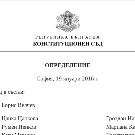
ОПРЕДЕЛЕНИЕ
София, 19 януари 2016 г.
 в състав:
Борис Велчев
Цанка Цанкова
Гроздан Ил
Румен Ненков
Мариана Ка