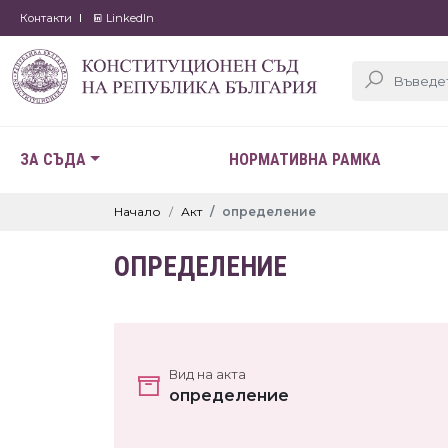
Контакти
LinkedIn
ЗА СЪДА
НОРМАТИВНА РАМКА
Начало
Акт
определение
ОПРЕДЕЛЕНИЕ
Вид на акта
определение