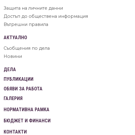
Защита на личните данни
Достъп до обществена информация
Вътрешни правила
АКТУАЛНО
Съобщения по дела
Новини
ДЕЛА
ПУБЛИКАЦИИ
ОБЯВИ ЗА РАБОТА
ГАЛЕРИЯ
НОРМАТИВНА РАМКА
БЮДЖЕТ И ФИНАНСИ
КОНТАКТИ