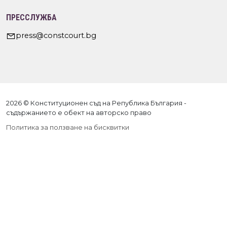
ПРЕССЛУЖБА
press@constcourt.bg
2026 © Конституционен съд на Република България -
съдържанието е обект на авторско право
Политика за ползване на бисквитки