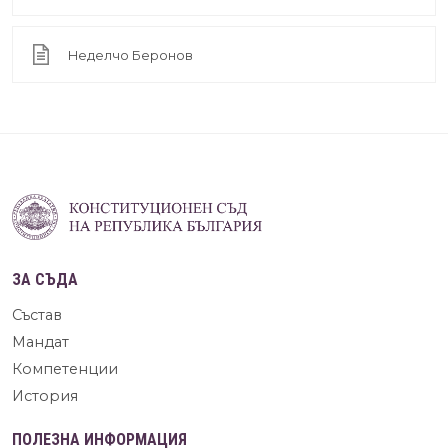
Неделчо Беронов
ЗА СЪДА
Състав
Мандат
Компетенции
История
ПОЛЕЗНА ИНФОРМАЦИЯ