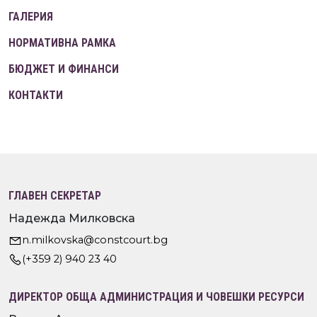
ГАЛЕРИЯ
НОРМАТИВНА РАМКА
БЮДЖЕТ И ФИНАНСИ
КОНТАКТИ
ГЛАВЕН СЕКРЕТАР
Надежда Милковска
n.milkovska@constcourt.bg
(+359 2) 940 23 40
ДИРЕКТОР ОБЩА АДМИНИСТРАЦИЯ И ЧОВЕШКИ РЕСУРСИ