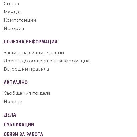
Състав
Мандат
Компетенции
История
ПОЛЕЗНА ИНФОРМАЦИЯ
Защита на личните данни
Достъп до обществена информация
Вътрешни правила
АКТУАЛНО
Съобщения по дела
Новини
ДЕЛА
ПУБЛИКАЦИИ
ОБЯВИ ЗА РАБОТА