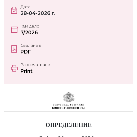
Дата
28-04-2026 г.
Към дело
7/2026
Сваляне в
PDF
Разпечатване
Print
ОПРЕДЕЛЕНИЕ