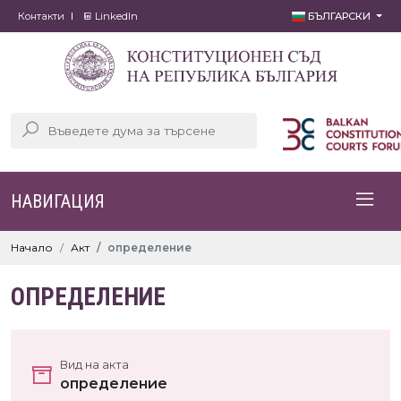
Контакти
LinkedIn
БЪЛГАРСКИ
НАВИГАЦИЯ
Начало
Акт
определение
ОПРЕДЕЛЕНИЕ
Вид на акта
определение