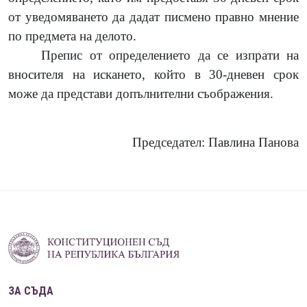
от уведомяването да дадат писмено правно мнение
по предмета на делото.
Препис от определението да се изпрати на
вносителя на искането, който в 30-дневен срок
може да представи допълнителни съображения.
Председател: Павлина Панова
ЗА СЪДА