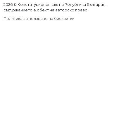
2026 © Конституционен съд на Република България -
съдържанието е обект на авторско право
Политика за ползване на бисквитки