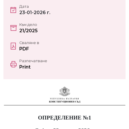
Дата
23-01-2026 г.
Към дело
21/2025
Сваляне в
PDF
Разпечатване
Print
ОПРЕДЕЛЕНИЕ №1