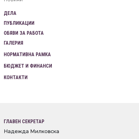
ДЕЛА
ПУБЛИКАЦИИ
ОБЯВИ ЗА РАБОТА
ГАЛЕРИЯ
НОРМАТИВНА РАМКА
БЮДЖЕТ И ФИНАНСИ
КОНТАКТИ
ГЛАВЕН СЕКРЕТАР
Надежда Милковска