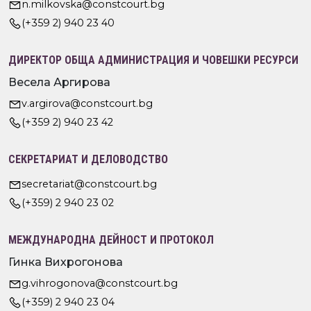
n.milkovska@constcourt.bg
(+359 2) 940 23 40
ДИРЕКТОР ОБЩА АДМИНИСТРАЦИЯ И ЧОВЕШКИ РЕСУРСИ
Весела Аргирова
v.argirova@constcourt.bg
(+359 2) 940 23 42
СЕКРЕТАРИАТ И ДЕЛОВОДСТВО
secretariat@constcourt.bg
(+359) 2 940 23 02
МЕЖДУНАРОДНА ДЕЙНОСТ И ПРОТОКОЛ
Гинка Вихрогонова
g.vihrogonova@constcourt.bg
(+359) 2 940 23 04