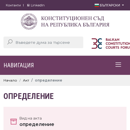
Контакти
LinkedIn
БЪЛГАРСКИ
НАВИГАЦИЯ
Начало
Акт
определение
ОПРЕДЕЛЕНИЕ
Вид на акта
определение