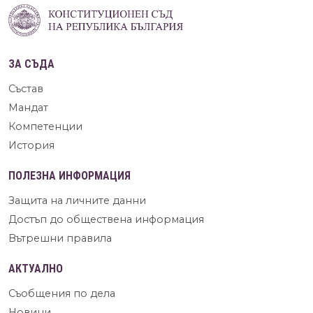
ЗА СЪДА
Състав
Мандат
Компетенции
История
ПОЛЕЗНА ИНФОРМАЦИЯ
Защита на личните данни
Достъп до обществена информация
Вътрешни правила
АКТУАЛНО
Съобщения по дела
Новини