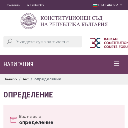
Контакти
LinkedIn
БЪЛГАРСКИ
НАВИГАЦИЯ
Начало
Акт
определение
ОПРЕДЕЛЕНИЕ
Вид на акта
определение