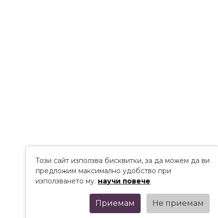
Този сайт използва бисквитки, за да можем да ви
предложим максимално удобство при
използването му.
научи повече
Приемам
Не приемам