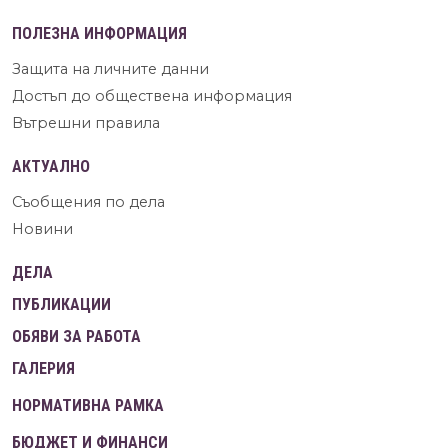
ПОЛЕЗНА ИНФОРМАЦИЯ
Защита на личните данни
Достъп до обществена информация
Вътрешни правила
АКТУАЛНО
Съобщения по дела
Новини
ДЕЛА
ПУБЛИКАЦИИ
ОБЯВИ ЗА РАБОТА
ГАЛЕРИЯ
НОРМАТИВНА РАМКА
БЮДЖЕТ И ФИНАНСИ