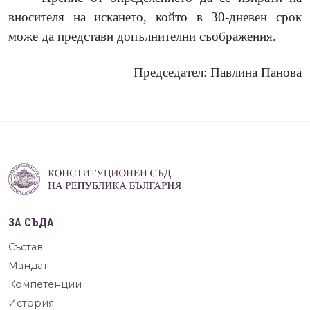
вносителя на искането, който в 30-дневен срок
може да представи допълнителни съображения.
Председател: Павлина Панова
ЗА СЪДА
Състав
Мандат
Компетенции
История