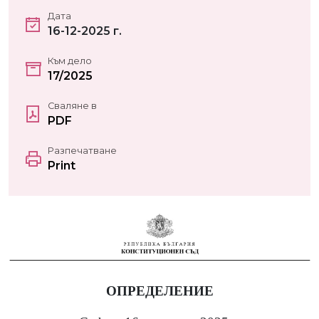
Дата
16-12-2025 г.
Към дело
17/2025
Сваляне в
PDF
Разпечатване
Print
ОПРЕДЕЛЕНИЕ