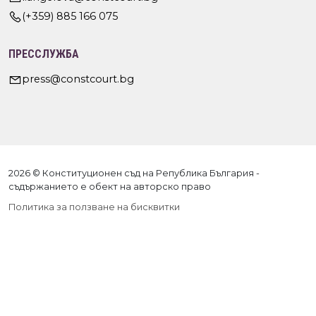
(+359) 885 166 075
ПРЕССЛУЖБА
press@constcourt.bg
2026 © Конституционен съд на Република България -
съдържанието е обект на авторско право
Политика за ползване на бисквитки