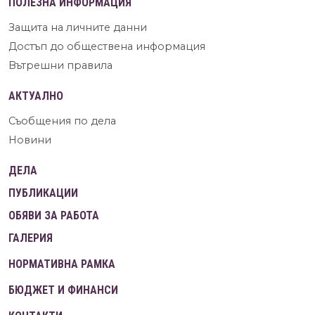
ПОЛЕЗНА ИНФОРМАЦИЯ
Защита на личните данни
Достъп до обществена информация
Вътрешни правила
АКТУАЛНО
Съобщения по дела
Новини
ДЕЛА
ПУБЛИКАЦИИ
ОБЯВИ ЗА РАБОТА
ГАЛЕРИЯ
НОРМАТИВНА РАМКА
БЮДЖЕТ И ФИНАНСИ