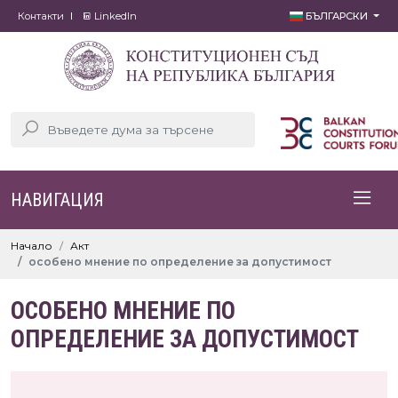
Контакти
LinkedIn
БЪЛГАРСКИ
НАВИГАЦИЯ
Начало
Акт
особено мнение по определение за допустимост
ОСОБЕНО МНЕНИЕ ПО
ОПРЕДЕЛЕНИЕ ЗА ДОПУСТИМОСТ