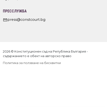
ПРЕССЛУЖБА
press@constcourt.bg
2026 © Конституционен съд на Република България -
съдържанието е обект на авторско право
Политика за ползване на бисквитки